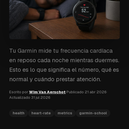
Tu Garmin mide tu frecuencia cardíaca
en reposo cada noche mientras duermes.
Esto es lo que significa el número, qué es
normal y cuándo prestar atención.
Escrito por
Wim Van Aerschot
·
Publicado
21 abr 2026
·
Actualizado
31 jul 2026
health
heart-rate
metrics
garmin-school