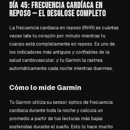
DÍA 45: FRECUENCIA CARDÍACA EN
REPOSO — EL DESGLOSE COMPLETO
La frecuencia cardíaca en reposo (RHR) es cuántas
veces late tu corazón por minuto mientras tu
cuerpo está completamente en reposo. Es uno de
los indicadores más antiguos y confiables de la
salud cardiovascular, y tu Garmin la rastrea
automáticamente cada noche mientras duermes.
Cómo lo mide Garmin
Tu Garmin utiliza su sensor óptico de frecuencia
cardíaca durante toda la noche y calcula un
promedio a partir de tus lecturas más bajas
sostenidas durante el sueño. Esto lo hace mucho