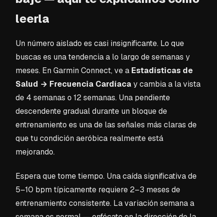
leerla
Un número aislado es casi insignificante. Lo que
buscas es una tendencia a lo largo de semanas y
meses. En Garmin Connect, ve a
Estadísticas de
Salud → Frecuencia Cardíaca
y cambia a la vista
de 4 semanas o 12 semanas. Una pendiente
descendente gradual durante un bloque de
entrenamiento es una de las señales más claras de
que tu condición aeróbica realmente está
mejorando.
Espera que tome tiempo. Una caída significativa de
5–10 bpm típicamente requiere 2–3 meses de
entrenamiento consistente. La variación semana a
semana es normal — enfócate en la dirección de la