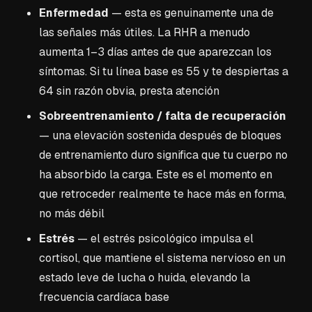
Enfermedad
— esta es genuinamente una de
las señales más útiles. La RHR a menudo
aumenta 1–3 días antes de que aparezcan los
síntomas. Si tu línea base es 55 y te despiertas a
64 sin razón obvia, presta atención
Sobreentrenamiento / falta de recuperación
— una elevación sostenida después de bloques
de entrenamiento duro significa que tu cuerpo no
ha absorbido la carga. Este es el momento en
que retroceder realmente te hace más en forma,
no más débil
Estrés
— el estrés psicológico impulsa el
cortisol, que mantiene el sistema nervioso en un
estado leve de lucha o huida, elevando la
frecuencia cardíaca base