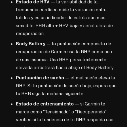
Estado de HRV
— la variabilidad de la
frecuencia cardíaca mide la variación entre
latidos y es un indicador de estrés aún más
sensible. RHR alta + HRV baja = señal clara de
recuperación
Body Battery
— la puntuación compuesta de
recuperación de Garmin usa la RHR como uno
de sus insumos. Una RHR persistentemente
elevada arrastrará hacia abajo el Body Battery
Puntuación de sueño
— el mal sueño eleva la
RHR. Si tu puntuación de sueño baja, espera que
tu RHR siga la mañana siguiente
Estado de entrenamiento
— si Garmin te
marca como "Tensionado" o "Recuperando",
verifica si la tendencia de tu RHR respalda esa