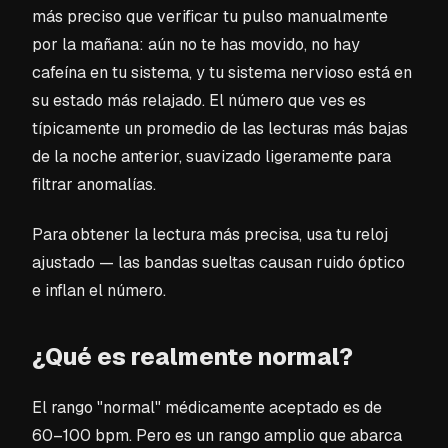
más preciso que verificar tu pulso manualmente
por la mañana: aún no te has movido, no hay
cafeína en tu sistema, y tu sistema nervioso está en
su estado más relajado. El número que ves es
típicamente un promedio de las lecturas más bajas
de la noche anterior, suavizado ligeramente para
filtrar anomalías.
Para obtener la lectura más precisa, usa tu reloj
ajustado — las bandas sueltas causan ruido óptico
e inflan el número.
¿Qué es realmente normal?
El rango "normal" médicamente aceptado es de
60–100 bpm. Pero es un rango amplio que abarca