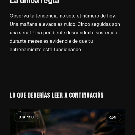
La única regla
Observa la tendencia, no solo el número de hoy.
Una mañana elevada es ruido. Cinco seguidas son
una señal. Una pendiente descendente sostenida
durante meses es evidencia de que tu
entrenamiento está funcionando.
LO QUE DEBERÍAS LEER A CONTINUACIÓN
Día 113
2