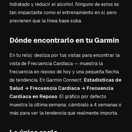
hidratado y reducir el alcohol. Ninguno de estos es
tan impactante como el entrenamiento en sí, pero
previenen que la línea base suba.
Dónde encontrarlo en tu Garmin
En tu reloj: desliza por tus vistas para encontrar la
vista de Frecuencia Cardíaca — muestra la
frecuencia en reposo de hoy y una pequeña flecha
de tendencia. En Garmin Connect:
Estadísticas de
Salud → Frecuencia Cardíaca → Frecuencia
Cardíaca en Reposo
. El gráfico por defecto
muestra la última semana; cámbialo a 4 semanas o
más para ver la tendencia que realmente importa.