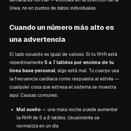
línea, no en puntos de datos individuales.
Cuando un número más alto es
una advertencia
El lado opuesto es igual de valioso. Si tu RHR está
repentinamente
5 a 7 latidos por encima de tu
línea base personal
, algo está mal. Tu cuerpo usa
la frecuencia cardíaca como respuesta al estrés —
cualquier cosa que estresa el sistema se muestra
aquí. Causas comunes:
Mal sueño
— una mala noche puede aumentar
la RHR de 5 a 8 latidos. Usualmente se
normaliza en un día