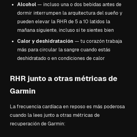
Alcohol
— incluso una o dos bebidas antes de
dormir interrumpen la arquitectura del sueño y
pueden elevar la RHR de 5 a 10 latidos la
mañana siguiente, incluso si te sientes bien
Calor y deshidratación
— tu corazón trabaja
más para circular la sangre cuando estás
deshidratado o en condiciones de calor
RHR junto a otras métricas de
Garmin
La frecuencia cardíaca en reposo es más poderosa
cuando la lees junto a otras métricas de
recuperación de Garmin: