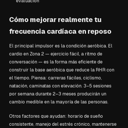
evaluación
Cómo mejorar realmente tu
frecuencia cardíaca en reposo
El principal impulsor es la condición aeróbica. El
cardio en Zona 2 — ejercicio fácil, a ritmo de
conversación — es la forma más eficiente de
construir la base aeróbica que reduce la RHR con
el tiempo. Piensa: carreras fáciles, ciclismo,
natación, caminatas con elevación. 3–5 sesiones
por semana durante 2–3 meses producirán un
cambio medible en la mayoría de las personas.
Otros factores que ayudan: horario de sueño
consistente, manejo del estrés crónico, mantenerse