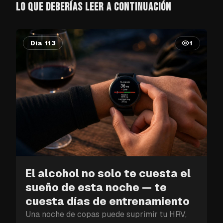
LO QUE DEBERÍAS LEER A CONTINUACIÓN
Día 113
1
El alcohol no solo te cuesta el
sueño de esta noche — te
cuesta días de entrenamiento
Una noche de copas puede suprimir tu HRV,