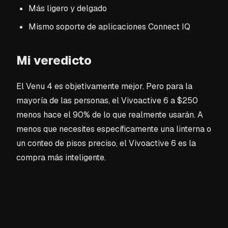
Más ligero y delgado
Mismo soporte de aplicaciones Connect IQ
Mi veredicto
El Venu 4 es objetivamente mejor. Pero para la
mayoría de las personas, el Vivoactive 6 a $250
menos hace el 90% de lo que realmente usarán. A
menos que necesites específicamente una linterna o
un conteo de pisos preciso, el Vivoactive 6 es la
compra más inteligente.