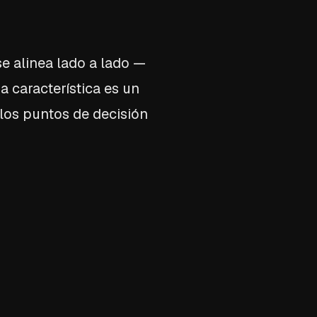
se alinea lado a lado —
a característica es un
e los puntos de decisión