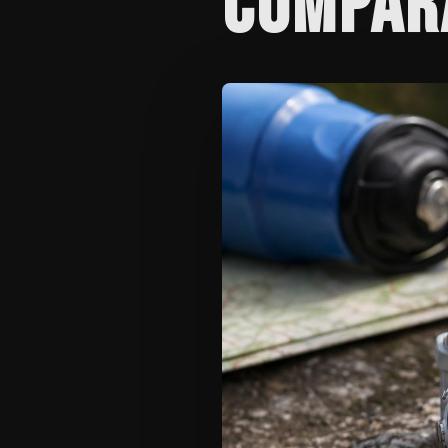
COMPAR