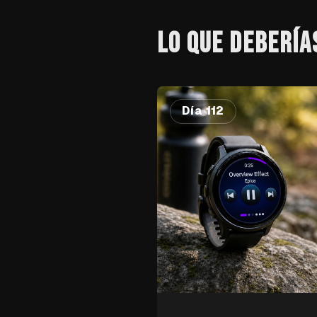
LO QUE DEBERÍA
Día 112