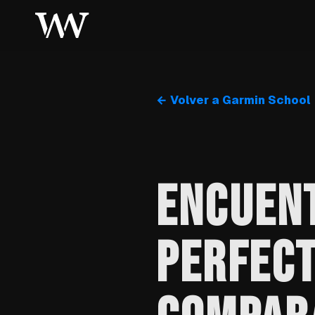
← Volver a Garmin School
ENCUEN
PERFECT