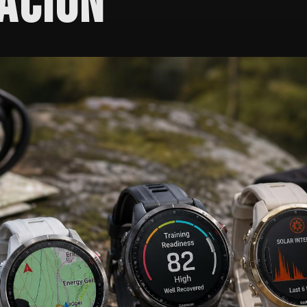
ACIÓN