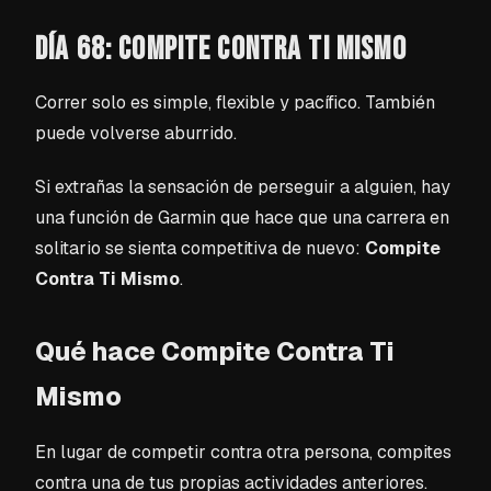
DÍA 68: COMPITE CONTRA TI MISMO
Correr solo es simple, flexible y pacífico. También
puede volverse aburrido.
Si extrañas la sensación de perseguir a alguien, hay
una función de Garmin que hace que una carrera en
solitario se sienta competitiva de nuevo:
Compite
Contra Ti Mismo
.
Qué hace Compite Contra Ti
Mismo
En lugar de competir contra otra persona, compites
contra una de tus propias actividades anteriores.