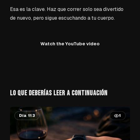
Esa es la clave. Haz que correr solo sea divertido
de nuevo, pero sigue escuchando a tu cuerpo.
Watch the YouTube video
LO QUE DEBERÍAS LEER A CONTINUACIÓN
Día 113
1