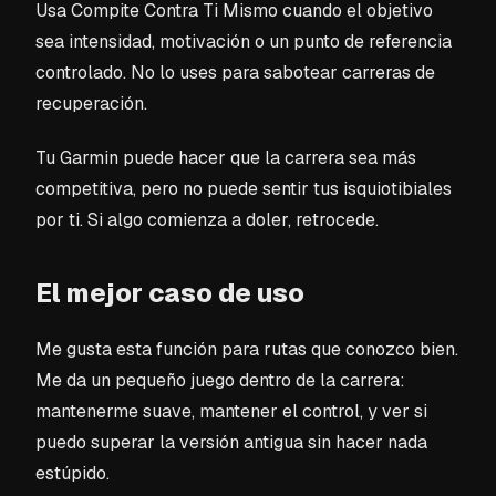
Usa Compite Contra Ti Mismo cuando el objetivo
sea intensidad, motivación o un punto de referencia
controlado. No lo uses para sabotear carreras de
recuperación.
Tu Garmin puede hacer que la carrera sea más
competitiva, pero no puede sentir tus isquiotibiales
por ti. Si algo comienza a doler, retrocede.
El mejor caso de uso
Me gusta esta función para rutas que conozco bien.
Me da un pequeño juego dentro de la carrera:
mantenerme suave, mantener el control, y ver si
puedo superar la versión antigua sin hacer nada
estúpido.