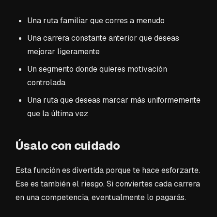
Una ruta familiar que corres a menudo
Una carrera constante anterior que deseas
mejorar ligeramente
Un segmento donde quieres motivación
controlada
Una ruta que deseas marcar más uniformemente
que la última vez
Úsalo con cuidado
Esta función es divertida porque te hace esforzarte.
Ese es también el riesgo. Si conviertes cada carrera
en una competencia, eventualmente lo pagarás.