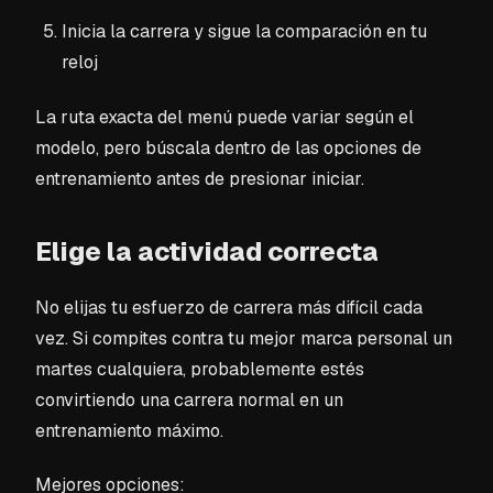
Inicia la carrera y sigue la comparación en tu
reloj
La ruta exacta del menú puede variar según el
modelo, pero búscala dentro de las opciones de
entrenamiento antes de presionar iniciar.
Elige la actividad correcta
No elijas tu esfuerzo de carrera más difícil cada
vez. Si compites contra tu mejor marca personal un
martes cualquiera, probablemente estés
convirtiendo una carrera normal en un
entrenamiento máximo.
Mejores opciones: