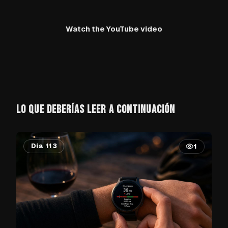
Watch the YouTube video
LO QUE DEBERÍAS LEER A CONTINUACIÓN
Día 113
1