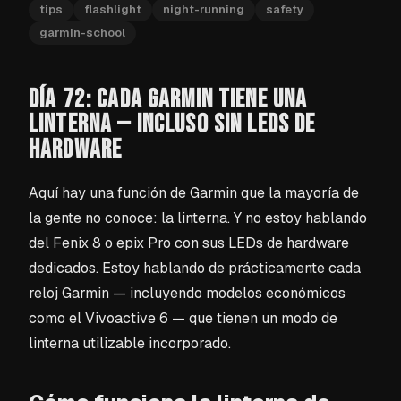
tips
flashlight
night-running
safety
garmin-school
DÍA 72: CADA GARMIN TIENE UNA
LINTERNA — INCLUSO SIN LEDS DE
HARDWARE
Aquí hay una función de Garmin que la mayoría de
la gente no conoce: la linterna. Y no estoy hablando
del Fenix 8 o epix Pro con sus LEDs de hardware
dedicados. Estoy hablando de prácticamente cada
reloj Garmin — incluyendo modelos económicos
como el Vivoactive 6 — que tienen un modo de
linterna utilizable incorporado.