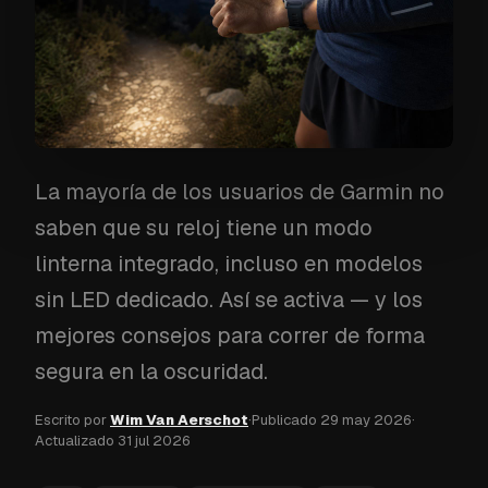
La mayoría de los usuarios de Garmin no
saben que su reloj tiene un modo
linterna integrado, incluso en modelos
sin LED dedicado. Así se activa — y los
mejores consejos para correr de forma
segura en la oscuridad.
Escrito por
Wim Van Aerschot
·
Publicado
29 may 2026
·
Actualizado
31 jul 2026