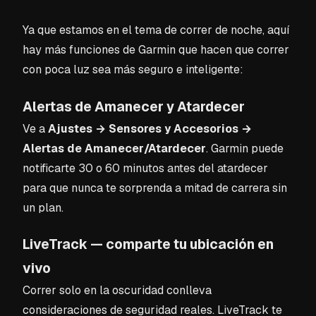
Ya que estamos en el tema de correr de noche, aquí
hay más funciones de Garmin que hacen que correr
con poca luz sea más seguro e inteligente:
Alertas de Amanecer y Atardecer
Ve a
Ajustes → Sensores y Accesorios →
Alertas de Amanecer/Atardecer
. Garmin puede
notificarte 30 o 60 minutos antes del atardecer
para que nunca te sorprenda a mitad de carrera sin
un plan.
LiveTrack — comparte tu ubicación en
vivo
Correr solo en la oscuridad conlleva
consideraciones de seguridad reales. LiveTrack te