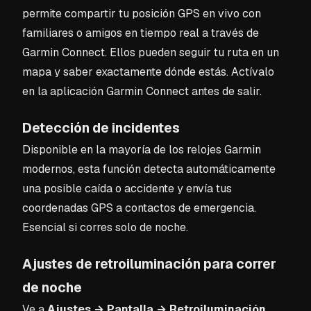
permite compartir tu posición GPS en vivo con
familiares o amigos en tiempo real a través de
Garmin Connect. Ellos pueden seguir tu ruta en un
mapa y saber exactamente dónde estás. Actívalo
en la aplicación Garmin Connect antes de salir.
Detección de incidentes
Disponible en la mayoría de los relojes Garmin
modernos, esta función detecta automáticamente
una posible caída o accidente y envía tus
coordenadas GPS a contactos de emergencia.
Esencial si corres solo de noche.
Ajustes de retroiluminación para correr
de noche
Ve a
Ajustes → Pantalla → Retroiluminación
.