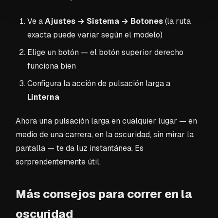
Ve a
Ajustes → Sistema → Botones
(la ruta
exacta puede variar según el modelo)
Elige un botón — el botón superior derecho
funciona bien
Configura la acción de pulsación larga a
Linterna
Ahora una pulsación larga en cualquier lugar — en
medio de una carrera, en la oscuridad, sin mirar la
pantalla — te da luz instantánea. Es
sorprendentemente útil.
Más consejos para correr en la
oscuridad