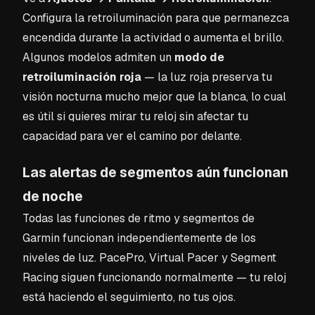
Configura la retroiluminación para que permanezca
encendida durante la actividad o aumenta el brillo.
Algunos modelos admiten un
modo de
retroiluminación roja
— la luz roja preserva tu
visión nocturna mucho mejor que la blanca, lo cual
es útil si quieres mirar tu reloj sin afectar tu
capacidad para ver el camino por delante.
Las alertas de segmentos aún funcionan
de noche
Todas las funciones de ritmo y segmentos de
Garmin funcionan independientemente de los
niveles de luz. PacePro, Virtual Pacer y Segment
Racing siguen funcionando normalmente — tu reloj
está haciendo el seguimiento, no tus ojos.