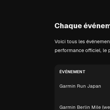
Chaque événeme
Voici tous les événement
performance officiel, le 
ÉVÉNEMENT
Garmin Run Japan
Garmin Berlin Mile (w