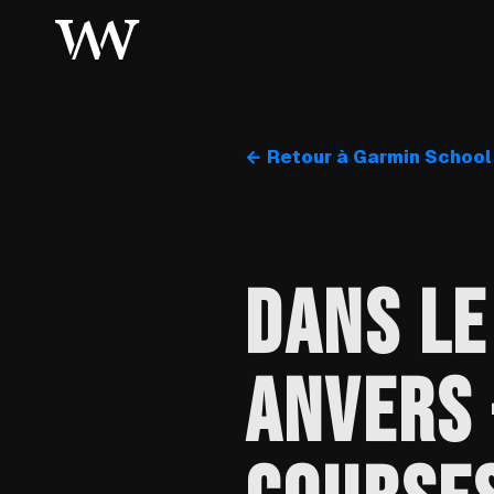
← Retour à Garmin School
DANS LE
ANVERS 