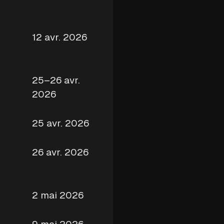
12 avr. 2026
25–26 avr.
2026
25 avr. 2026
26 avr. 2026
2 mai 2026