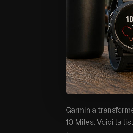
Garmin a transform
10 Miles. Voici la 