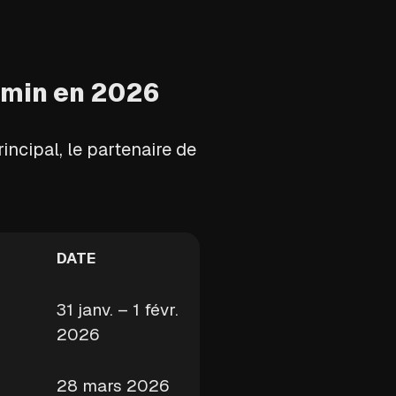
rmin en 2026
incipal, le partenaire de
DATE
31 janv. – 1 févr.
2026
28 mars 2026