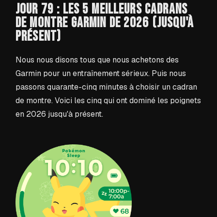
JOUR 79 : LES 5 MEILLEURS CADRANS
DE MONTRE GARMIN DE 2026 (JUSQU'À
PRÉSENT)
Nous nous disons tous que nous achetons des
Garmin pour un entraînement sérieux. Puis nous
passons quarante-cinq minutes à choisir un cadran
de montre. Voici les cinq qui ont dominé les poignets
en 2026 jusqu'à présent.