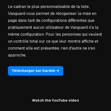
Le cadran le plus personnalisable de la liste.
Vanguard vous permet de réorganiser la mise en
page dans tant de configurations différentes que
pratiquement aucun utilisateur de Vanguard n'a la
même configuration. Pour les personnes qui veulent
un contrôle total sur ce que leur montre affiche et
comment elle est présentée, rien d'autre ne s'en
approche.
Télécharger sur Garmin →
Watch the YouTube video