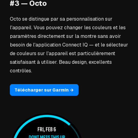
#3 — Octo
Octo se distingue par sa personnalisation sur
l'appareil. Vous pouvez changer les couleurs et les
paramètres directement sur la montre sans avoir
besoin de l'application Connect IQ — et le sélecteur
de couleurs sur l'appareil est particulièrement
satisfaisant à utiliser. Beau design, excellents
contrôles.
Télécharger sur Garmin →