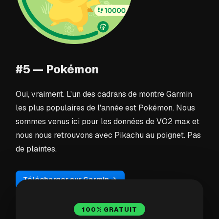
#5 — Pokémon
Oui, vraiment. L'un des cadrans de montre Garmin
les plus populaires de l'année est Pokémon. Nous
sommes venus ici pour les données de VO2 max et
nous nous retrouvons avec Pikachu au poignet. Pas
de plaintes.
Télécharger sur Garmin →
100% GRATUIT