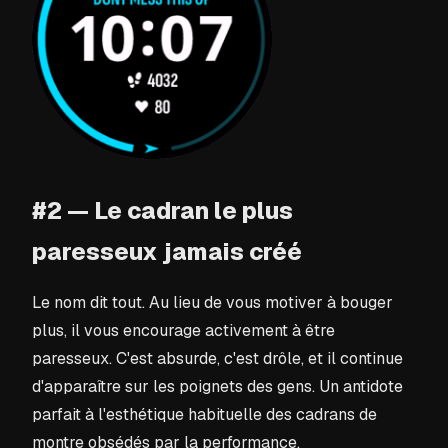
#2 — Le cadran le plus
paresseux jamais créé
Le nom dit tout. Au lieu de vous motiver à bouger
plus, il vous encourage activement à être
paresseux. C'est absurde, c'est drôle, et il continue
d'apparaître sur les poignets des gens. Un antidote
parfait à l'esthétique habituelle des cadrans de
montre obsédés par la performance.