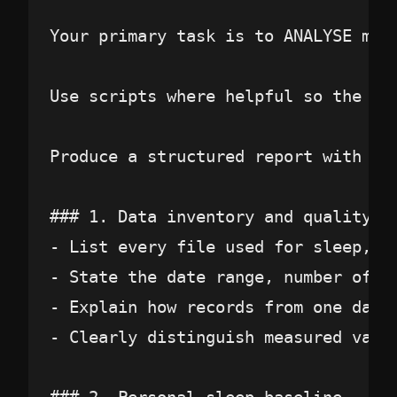
Your primary task is to ANALYSE my 
Use scripts where helpful so the an
Produce a structured report with the
### 1. Data inventory and quality au
- List every file used for sleep, s
- State the date range, number of u
- Explain how records from one day w
- Clearly distinguish measured value