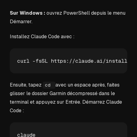
Sur Windows :
ouvrez PowerShell depuis le menu
Démarrer.
Installez Claude Code avec :
curl -fsSL https://claude.ai/install.sh
Ensuite, tapez
avec un espace après, faites
cd
glisser le dossier Garmin décompressé dans le
terminal et appuyez sur Entrée. Démarrez Claude
Code :
claude