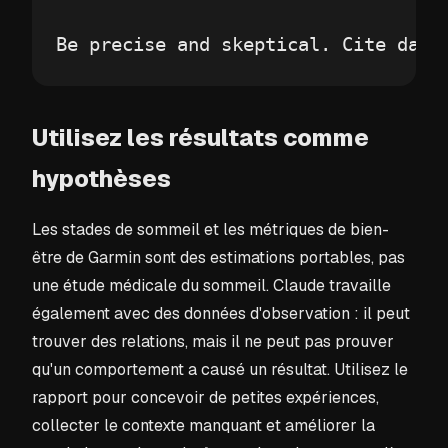
Be precise and skeptical. Cite date
Utilisez les résultats comme
hypothèses
Les stades de sommeil et les métriques de bien-
être de Garmin sont des estimations portables, pas
une étude médicale du sommeil. Claude travaille
également avec des données d'observation : il peut
trouver des relations, mais il ne peut pas prouver
qu'un comportement a causé un résultat. Utilisez le
rapport pour concevoir de petites expériences,
collecter le contexte manquant et améliorer la