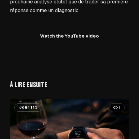
prochaine analyse plutôt que de traiter sa première
réponse comme un diagnostic.
Watch the YouTube video
À LIRE ENSUITE
Jour 113
1