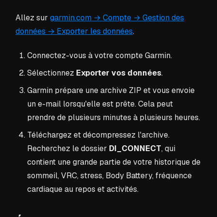
Allez sur
garmin.com → Compte → Gestion des
données → Exporter les données
.
Connectez-vous à votre compte Garmin.
Sélectionnez
Exporter vos données
.
Garmin prépare une archive ZIP et vous envoie
un e-mail lorsqu'elle est prête. Cela peut
prendre de plusieurs minutes à plusieurs heures.
Téléchargez et décompressez l'archive.
Recherchez le dossier
DI_CONNECT
, qui
contient une grande partie de votre historique de
sommeil, VRC, stress, Body Battery, fréquence
cardiaque au repos et activités.