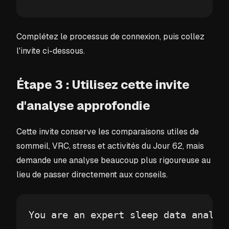
Complétez le processus de connexion, puis collez
l'invite ci-dessous.
Étape 3 : Utilisez cette invite
d'analyse approfondie
Cette invite conserve les comparaisons utiles de
sommeil, VRC, stress et activités du Jour 62, mais
demande une analyse beaucoup plus rigoureuse au
lieu de passer directement aux conseils.
You are an expert sleep data analys