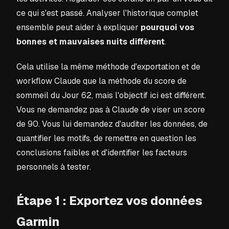
ce qui s'est passé. Analyser l'historique complet
ensemble peut aider à expliquer
pourquoi vos
bonnes et mauvaises nuits diffèrent
.
Cela utilise la même méthode d'exportation et de
workflow Claude que la méthode du score de
sommeil du Jour 62, mais l'objectif ici est différent.
Vous ne demandez pas à Claude de viser un score
de 90. Vous lui demandez d'auditer les données, de
quantifier les motifs, de remettre en question les
conclusions faibles et d'identifier les facteurs
personnels à tester.
Étape 1 : Exportez vos données
Garmin