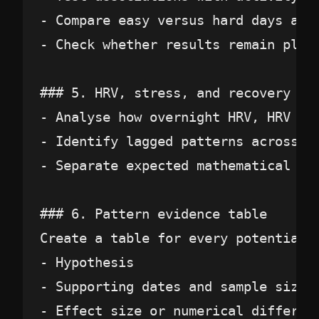
- Compare easy versus hard days and 
- Check whether results remain plau
### 5. HRV, stress, and recovery ana
- Analyse how overnight HRV, HRV st
- Identify lagged patterns across se
- Separate expected mathematical or
### 6. Pattern evidence table

Create a table for every potentially
- Hypothesis

- Supporting dates and sample size

- Effect size or numerical differenc