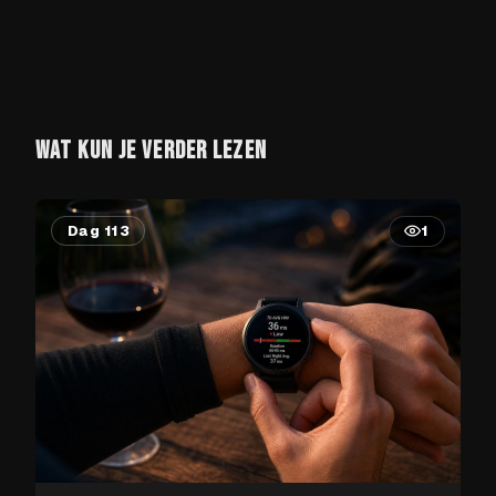
WAT KUN JE VERDER LEZEN
Dag 113
1