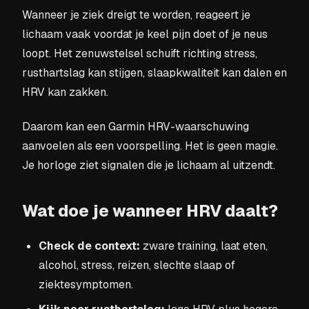
Wanneer je ziek dreigt te worden, reageert je
lichaam vaak voordat je keel pijn doet of je neus
loopt. Het zenuwstelsel schuift richting stress,
rusthartslag kan stijgen, slaapkwaliteit kan dalen en
HRV kan zakken.
Daarom kan een Garmin HRV-waarschuwing
aanvoelen als een voorspelling. Het is geen magie.
Je horloge ziet signalen die je lichaam al uitzendt.
Wat doe je wanneer HRV daalt?
Check de context:
zware training, laat eten,
alcohol, stress, reizen, slechte slaap of
ziektesymptomen.