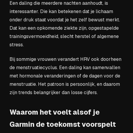
Een daling die meerdere nachten aanhoudt, is
interessanter. Die kan betekenen dat je lichaam
onder druk staat voordat je het zelf bewust merkt.
Dat kan een opkomende ziekte zijn, opgestapelde
trainingsvermoeidheid, slecht herstel of algemene
stress.
Bij sommige vrouwen verandert HRV ook doorheen
de menstruatiecyclus. Een daling kan samenvallen
met hormonale veranderingen of de dagen voor de
menstruatie. Het patroon is persoonlijk, en daarom
zijn trends belangrijker dan losse cijfers.
Waarom het voelt alsof je
Garmin de toekomst voorspelt