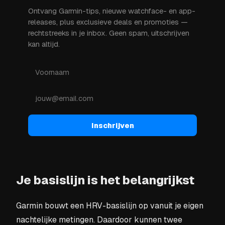
Ontvang Garmin-tips, nieuwe watchface- en app-
releases, plus exclusieve deals en promoties —
rechtstreeks in je inbox. Geen spam, uitschrijven
kan altijd.
Inschrijven
Je basislijn is het belangrijkst
Garmin bouwt een HRV-basislijn op vanuit je eigen
nachtelijke metingen. Daardoor kunnen twee