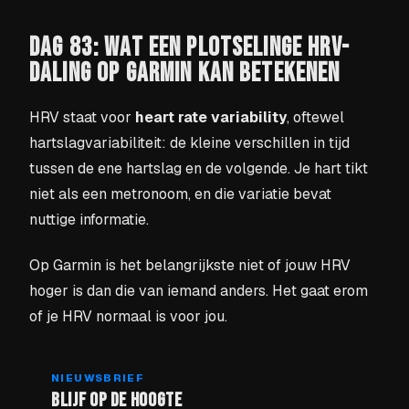
DAG 83: WAT EEN PLOTSELINGE HRV-
DALING OP GARMIN KAN BETEKENEN
HRV staat voor
heart rate variability
, oftewel
hartslagvariabiliteit: de kleine verschillen in tijd
tussen de ene hartslag en de volgende. Je hart tikt
niet als een metronoom, en die variatie bevat
nuttige informatie.
Op Garmin is het belangrijkste niet of jouw HRV
hoger is dan die van iemand anders. Het gaat erom
of je HRV normaal is voor jou.
NIEUWSBRIEF
BLIJF OP DE HOOGTE