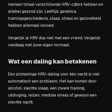
mensen totaal verschillende HRV-cijfers hebben en
allebei gezond zijn. Leeftijd, genetica,
trainingsgeschiedenis, slaap, stress en gezondheid
hebben allemaal invloed.
Vergelijk je HRV dus niet met een vriend. Vergelijk
vandaag met jouw eigen normaal.
Wat een daling kan betekenen
Een plotselinge HRV-daling voor één nacht is niet
automatisch een probleem. Het kan komen door
alcohol, slechte slaap, een zware training,
uitdroging, reizen, mentale stress of gewoon een
slechte nacht.