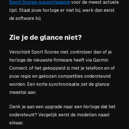
Sport Scores-supportpagina
voor de meest actuele
lijst. Staat jouw horloge er niet bij, werk dan eerst
de software bij.
Zie je de glance niet?
Verschijnt Sport Scores niet, controleer dan of je
horloge de nieuwste firmware heeft via Garmin
Connect, of het gekoppeld is met je telefoon en of
jouw regio en gekozen competities ondersteund
worden. Een korte synchronisatie zet de glance
meestal aan.
Denk je aan een upgrade naar een horloge dat het
ondersteunt? Vergelijk eerst de modellen naast
elkaar.