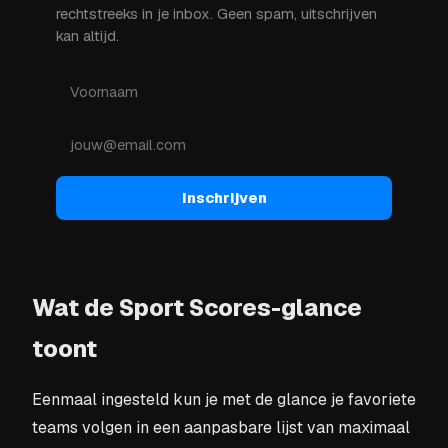
rechtstreeks in je inbox. Geen spam, uitschrijven
kan altijd.
Inschrijven
Wat de Sport Scores-glance
toont
Eenmaal ingesteld kun je met de glance je favoriete
teams volgen in een aanpasbare lijst van maximaal