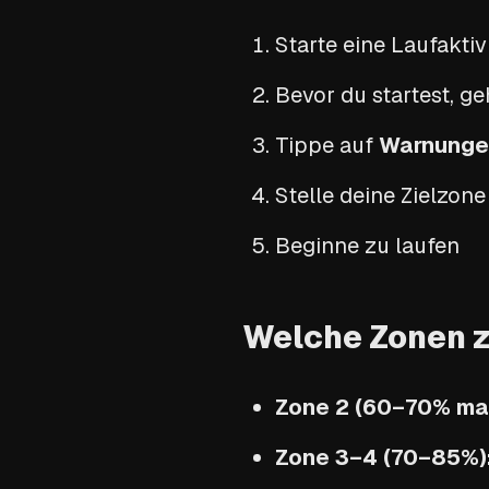
Starte eine Laufaktiv
Bevor du startest, g
Tippe auf
Warnunge
Stelle deine Zielzone
Beginne zu laufen
Welche Zonen z
Zone 2 (60–70% ma
Zone 3–4 (70–85%)