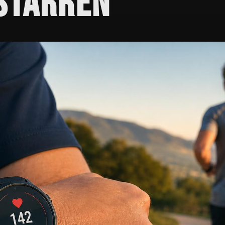
STARREN