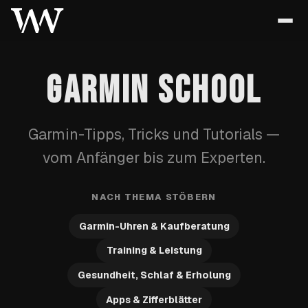
GARMIN SCHOOL
Garmin-Tipps, Tricks und Tutorials —
vom Anfänger bis zum Experten.
NACH THEMA STÖBERN
Garmin-Uhren & Kaufberatung
Training & Leistung
Gesundheit, Schlaf & Erholung
Apps & Zifferblätter