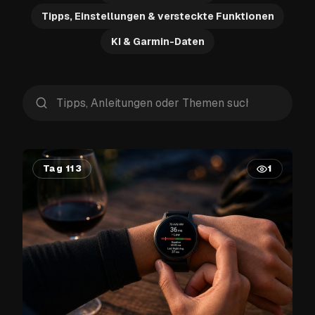
Tipps, Einstellungen & versteckte Funktionen
KI & Garmin-Daten
Tag 113
1