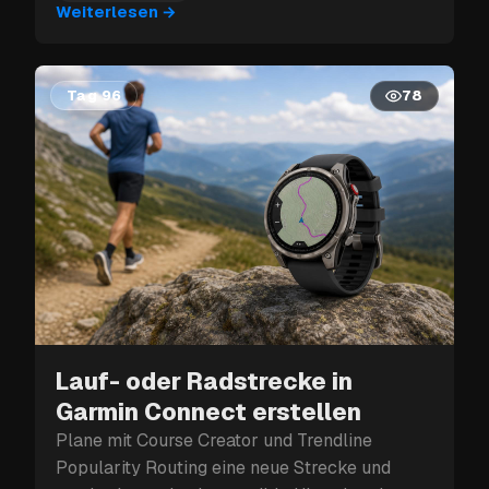
Weiterlesen
→
Tag 96
78
Lauf- oder Radstrecke in
Garmin Connect erstellen
Plane mit Course Creator und Trendline
Popularity Routing eine neue Strecke und