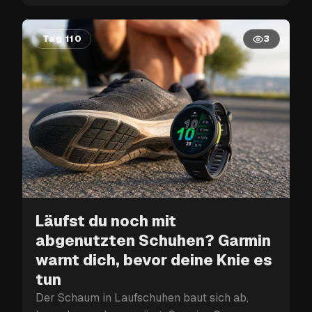
Tag 110
3
Läufst du noch mit
abgenutzten Schuhen? Garmin
warnt dich, bevor deine Knie es
tun
Der Schaum in Laufschuhen baut sich ab,