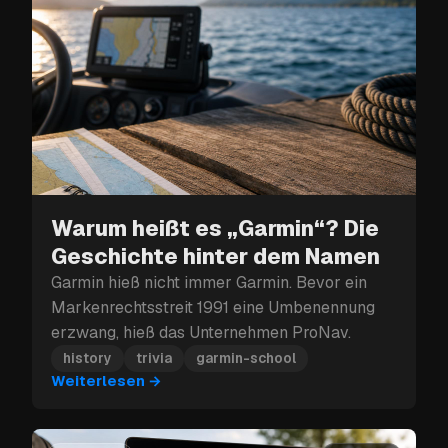
Warum heißt es „Garmin“? Die
Geschichte hinter dem Namen
Garmin hieß nicht immer Garmin. Bevor ein
Markenrechtsstreit 1991 eine Umbenennung
erzwang, hieß das Unternehmen ProNav.
history
trivia
garmin-school
Weiterlesen
→