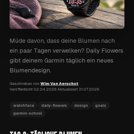
Müde davon, dass deine Blumen nach
ein paar Tagen verwelken? Daily Flowers
gibt deinem Garmin täglich ein neues
Blumendesign.
Geschrieben von
Wim Van Aerschot
·
Veröffentlicht
02.04.2026
·
Aktualisiert
31.07.2026
watchface
daily-flowers
design
goals
garmin-school