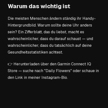
Warum das wichtig ist
Die meisten Menschen ändern ständig ihr Handy-
Hintergrundbild. Warum sollte deine Uhr anders
sein? Ein Zifferblatt, das du liebst, macht es
wahrscheinlicher, dass du darauf schaust — und
wahrscheinlicher, dass du tatsächlich auf deine
Gesundheitsstatistiken achtest.
👉 Herunterladen über den Garmin Connect IQ
Store — suche nach "Daily Flowers" oder schaue in
den Link in meiner Instagram-Bio.