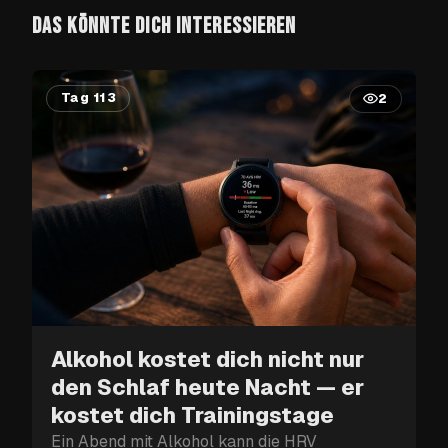
DAS KÖNNTE DICH INTERESSIEREN
Tag 113
2
Alkohol kostet dich nicht nur
den Schlaf heute Nacht — er
kostet dich Trainingstage
Ein Abend mit Alkohol kann die HRV