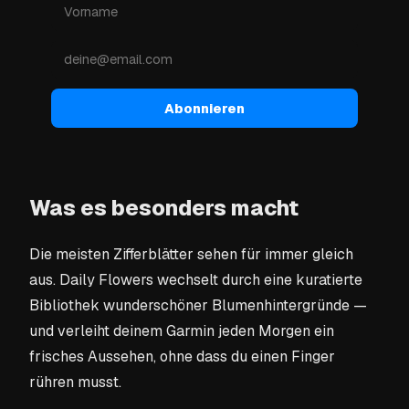
Abonnieren
Was es besonders macht
Die meisten Zifferblätter sehen für immer gleich
aus. Daily Flowers wechselt durch eine kuratierte
Bibliothek wunderschöner Blumenhintergründe —
und verleiht deinem Garmin jeden Morgen ein
frisches Aussehen, ohne dass du einen Finger
rühren musst.