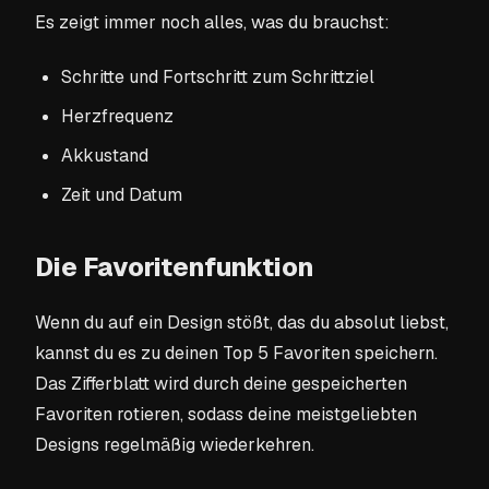
Es zeigt immer noch alles, was du brauchst:
Schritte und Fortschritt zum Schrittziel
Herzfrequenz
Akkustand
Zeit und Datum
Die Favoritenfunktion
Wenn du auf ein Design stößt, das du absolut liebst,
kannst du es zu deinen Top 5 Favoriten speichern.
Das Zifferblatt wird durch deine gespeicherten
Favoriten rotieren, sodass deine meistgeliebten
Designs regelmäßig wiederkehren.