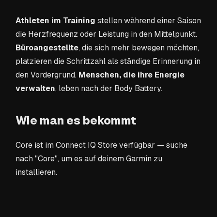
Athleten im Training
stellen während einer Saison
die Herzfrequenz oder Leistung in den Mittelpunkt.
Büroangestellte
, die sich mehr bewegen möchten,
platzieren die Schrittzahl als ständige Erinnerung in
den Vordergrund.
Menschen, die ihre Energie
verwalten
, leben nach der Body Battery.
Wie man es bekommt
Core ist im Connect IQ Store verfügbar — suche
nach "Core", um es auf deinem Garmin zu
installieren.