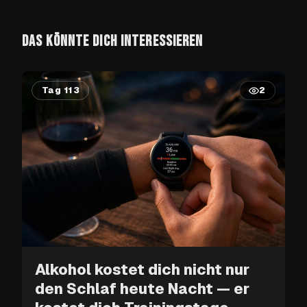
DAS KÖNNTE DICH INTERESSIEREN
Tag 113
2
Alkohol kostet dich nicht nur
den Schlaf heute Nacht — er