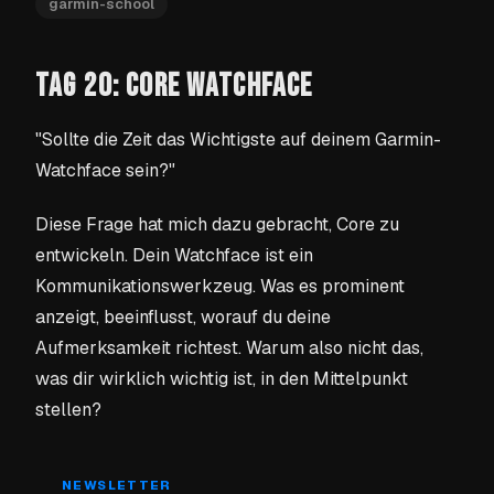
garmin-school
TAG 20: CORE WATCHFACE
"Sollte die Zeit das Wichtigste auf deinem Garmin-
Watchface sein?"
Diese Frage hat mich dazu gebracht, Core zu
entwickeln. Dein Watchface ist ein
Kommunikationswerkzeug. Was es prominent
anzeigt, beeinflusst, worauf du deine
Aufmerksamkeit richtest. Warum also nicht das,
was dir wirklich wichtig ist, in den Mittelpunkt
stellen?
NEWSLETTER