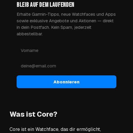
BLEIB AUF DEM LAUFENDEN
Erhalte Garmin-Tipps, neue Watchfaces und Apps
sowie exklusive Angebote und Aktionen — direkt
in dein Postfach. Kein Spam, jederzeit
abbestellbar.
Abonnieren
Was ist Core?
Core ist ein Watchface, das dir ermöglicht,