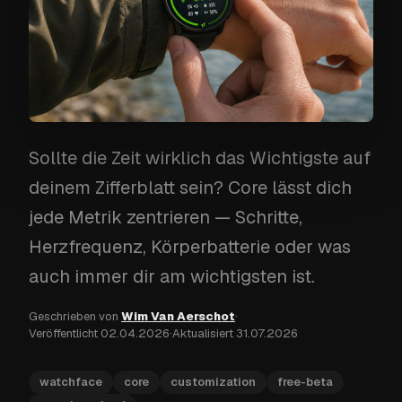
Sollte die Zeit wirklich das Wichtigste auf
deinem Zifferblatt sein? Core lässt dich
jede Metrik zentrieren — Schritte,
Herzfrequenz, Körperbatterie oder was
auch immer dir am wichtigsten ist.
Geschrieben von
Wim Van Aerschot
·
Veröffentlicht
02.04.2026
·
Aktualisiert
31.07.2026
watchface
core
customization
free-beta