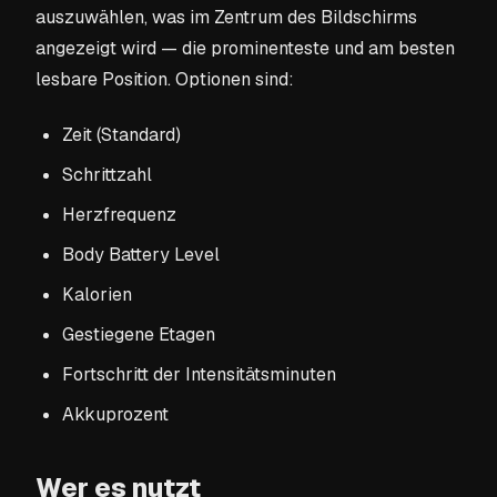
auszuwählen, was im Zentrum des Bildschirms
angezeigt wird — die prominenteste und am besten
lesbare Position. Optionen sind:
Zeit (Standard)
Schrittzahl
Herzfrequenz
Body Battery Level
Kalorien
Gestiegene Etagen
Fortschritt der Intensitätsminuten
Akkuprozent
Wer es nutzt