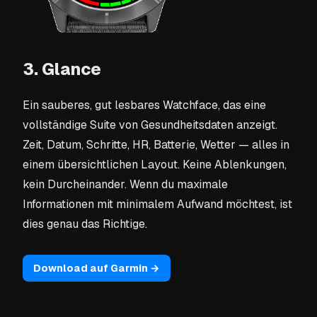
3. Glance
Ein sauberes, gut lesbares Watchface, das eine
vollständige Suite von Gesundheitsdaten anzeigt.
Zeit, Datum, Schritte, HR, Batterie, Wetter — alles in
einem übersichtlichen Layout. Keine Ablenkungen,
kein Durcheinander. Wenn du maximale
Informationen mit minimalem Aufwand möchtest, ist
dies genau das Richtige.
Download auf Garmin →