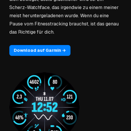
Scherz-Watchface, das irgendwie zu einem meiner
meist heruntergeladenen wurde. Wenn du eine
Pause vom Fitnesstracking brauchst, ist das genau
das Richtige für dich.
Download auf Garmin →