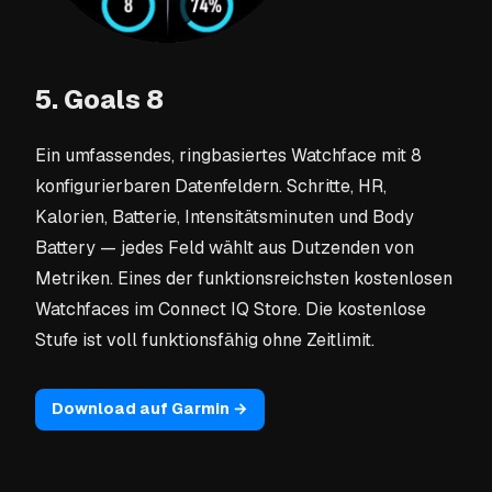
5. Goals 8
Ein umfassendes, ringbasiertes Watchface mit 8
konfigurierbaren Datenfeldern. Schritte, HR,
Kalorien, Batterie, Intensitätsminuten und Body
Battery — jedes Feld wählt aus Dutzenden von
Metriken. Eines der funktionsreichsten kostenlosen
Watchfaces im Connect IQ Store. Die kostenlose
Stufe ist voll funktionsfähig ohne Zeitlimit.
Download auf Garmin →