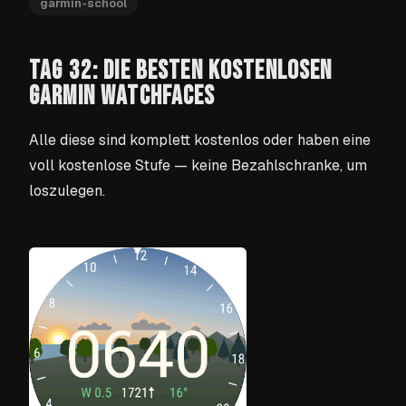
garmin-school
TAG 32: DIE BESTEN KOSTENLOSEN
GARMIN WATCHFACES
Alle diese sind komplett kostenlos oder haben eine
voll kostenlose Stufe — keine Bezahlschranke, um
loszulegen.