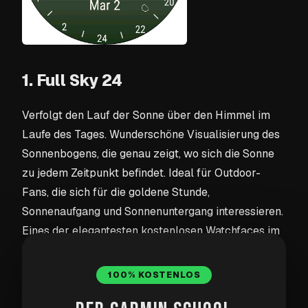
1. Full Sky 24
Verfolgt den Lauf der Sonne über den Himmel im
Laufe des Tages. Wunderschöne Visualisierung des
Sonnenbogens, die genau zeigt, wo sich die Sonne
zu jedem Zeitpunkt befindet. Ideal für Outdoor-
Fans, die sich für die goldene Stunde,
Sonnenaufgang und Sonnenuntergang interessieren.
Eines der elegantesten kostenlosen Watchfaces im
Store.
100% KOSTENLOS
Download auf Garmin →