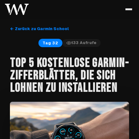
← Zurück zu Garmin School
133
Aufrufe
Tag 32
TOP 5 KOSTENLOSE GARMIN-
ZIFFERBLÄTTER, DIE SICH
LOHNEN ZU INSTALLIEREN