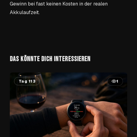
Gewinn bei fast keinen Kosten in der realen
Akkulaufzeit.
DAS KÖNNTE DICH INTERESSIEREN
Tag 113
1