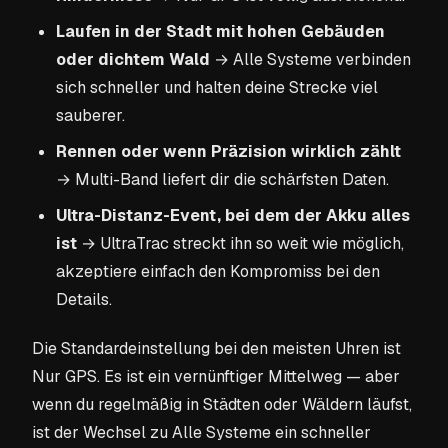
Laufen in der Stadt mit hohen Gebäuden
oder dichtem Wald
→ Alle Systeme verbinden
sich schneller und halten deine Strecke viel
sauberer.
Rennen oder wenn Präzision wirklich zählt
→ Multi-Band liefert dir die schärfsten Daten.
Ultra-Distanz-Event, bei dem der Akku alles
ist
→ UltraTrac streckt ihn so weit wie möglich,
akzeptiere einfach den Kompromiss bei den
Details.
Die Standardeinstellung bei den meisten Uhren ist
Nur GPS. Es ist ein vernünftiger Mittelweg — aber
wenn du regelmäßig in Städten oder Wäldern läufst,
ist der Wechsel zu Alle Systeme ein schneller