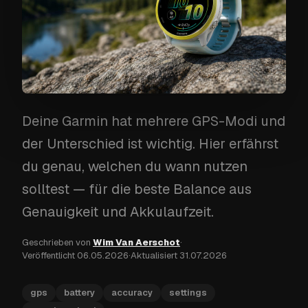
Deine Garmin hat mehrere GPS-Modi und
der Unterschied ist wichtig. Hier erfährst
du genau, welchen du wann nutzen
solltest — für die beste Balance aus
Genauigkeit und Akkulaufzeit.
Geschrieben von
Wim Van Aerschot
·
Veröffentlicht
06.05.2026
·
Aktualisiert
31.07.2026
gps
battery
accuracy
settings