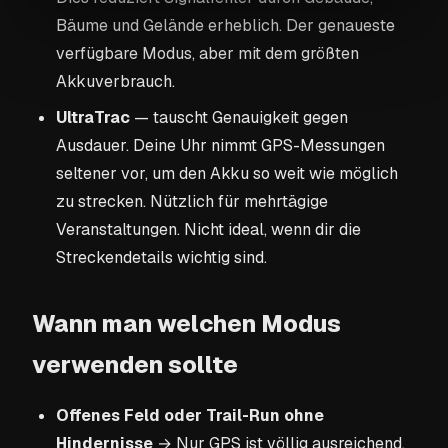
Bäume und Gelände erheblich. Der genaueste
verfügbare Modus, aber mit dem größten
Akkuverbrauch.
UltraTrac
— tauscht Genauigkeit gegen
Ausdauer. Deine Uhr nimmt GPS-Messungen
seltener vor, um den Akku so weit wie möglich
zu strecken. Nützlich für mehrtägige
Veranstaltungen. Nicht ideal, wenn dir die
Streckendetails wichtig sind.
Wann man welchen Modus
verwenden sollte
Offenes Feld oder Trail-Run ohne
Hindernisse
→ Nur GPS ist völlig ausreichend.