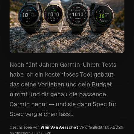
Nach fünf Jahren Garmin-Uhren-Tests
habe ich ein kostenloses Tool gebaut,
das deine Vorlieben und dein Budget
nimmt und dir genau die passende
Garmin nennt — und sie dann Spec für
Spec vergleichen lässt.
Geschrieben von
Wim Van Aerschot
·
Veröffentlicht
11.05.2026
·
Aktualisiert
31.07.2026