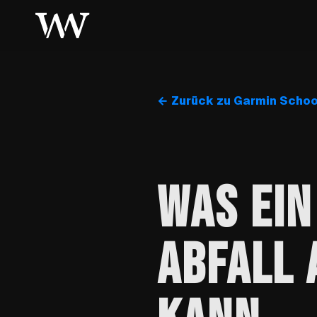
← Zurück zu Garmin Schoo
WAS EIN
ABFALL 