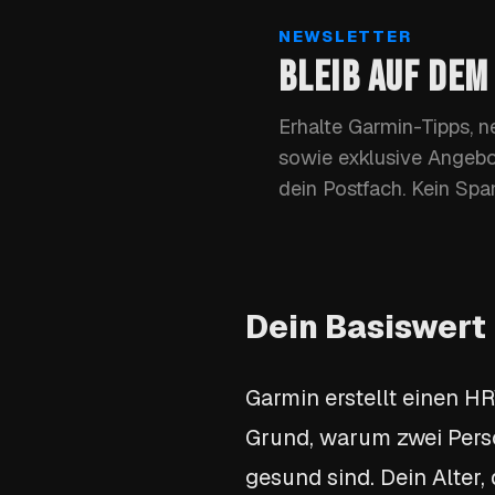
NEWSLETTER
BLEIB AUF DEM
Erhalte Garmin-Tipps, 
sowie exklusive Angebo
dein Postfach. Kein Spam
Dein Basiswert 
Garmin erstellt einen H
Grund, warum zwei Pers
gesund sind. Dein Alter,