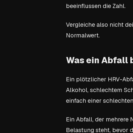
beeinflussen die Zahl.
Vergleiche also nicht d
Normalwert.
Was ein Abfall
Ein plötzlicher HRV-Abfa
Alkohol, schlechtem Sch
einfach einer schlechten
Ein Abfall, der mehrere 
Belastung steht, bevor 