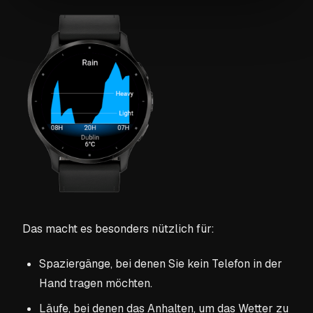
Das macht es besonders nützlich für:
Spaziergänge, bei denen Sie kein Telefon in der
Hand tragen möchten.
Läufe, bei denen das Anhalten, um das Wetter zu