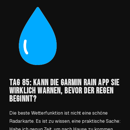
TAG 85: KANN DIE GARMIN RAIN APP SIE
WIRKLICH WARNEN, BEVOR DER REGEN
BEGINNT?
Die beste Wetterfunktion ist nicht eine schöne
Radarkarte. Es ist zu wissen, eine praktische Sache:
Habe ich genug Zeit, um nach Hause zu kommen,