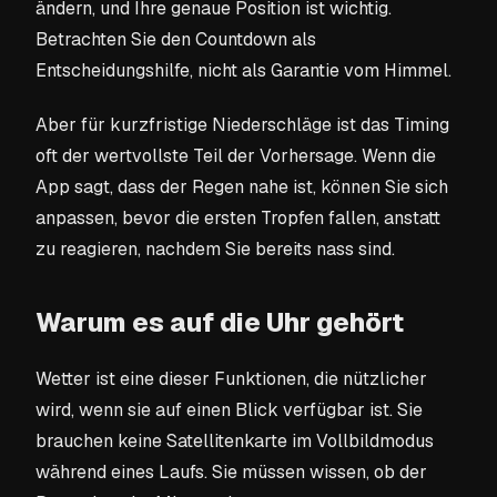
ändern, und Ihre genaue Position ist wichtig.
Betrachten Sie den Countdown als
Entscheidungshilfe, nicht als Garantie vom Himmel.
Aber für kurzfristige Niederschläge ist das Timing
oft der wertvollste Teil der Vorhersage. Wenn die
App sagt, dass der Regen nahe ist, können Sie sich
anpassen, bevor die ersten Tropfen fallen, anstatt
zu reagieren, nachdem Sie bereits nass sind.
Warum es auf die Uhr gehört
Wetter ist eine dieser Funktionen, die nützlicher
wird, wenn sie auf einen Blick verfügbar ist. Sie
brauchen keine Satellitenkarte im Vollbildmodus
während eines Laufs. Sie müssen wissen, ob der