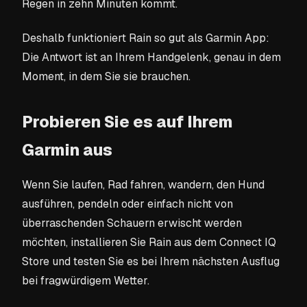
Regen in zehn Minuten kommt.
Deshalb funktioniert Rain so gut als Garmin App:
Die Antwort ist an Ihrem Handgelenk, genau in dem
Moment, in dem Sie sie brauchen.
Probieren Sie es auf Ihrem
Garmin aus
Wenn Sie laufen, Rad fahren, wandern, den Hund
ausführen, pendeln oder einfach nicht von
überraschenden Schauern erwischt werden
möchten, installieren Sie Rain aus dem Connect IQ
Store und testen Sie es bei Ihrem nächsten Ausflug
bei fragwürdigem Wetter.