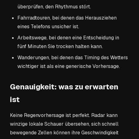
überprüfen, den Rhythmus stört.
Fahrradtouren, bei denen das Herausziehen
eines Telefons unsicher ist.
Arbeitswege, bei denen eine Entscheidung in
fünf Minuten Sie trocken halten kann.
Wanderungen, bei denen das Timing des Wetters
wichtiger ist als eine generische Vorhersage.
Genauigkeit: was zu erwarten
ist
Keine Regenvorhersage ist perfekt. Radar kann
winzige lokale Schauer übersehen, sich schnell
bewegende Zellen können ihre Geschwindigkeit