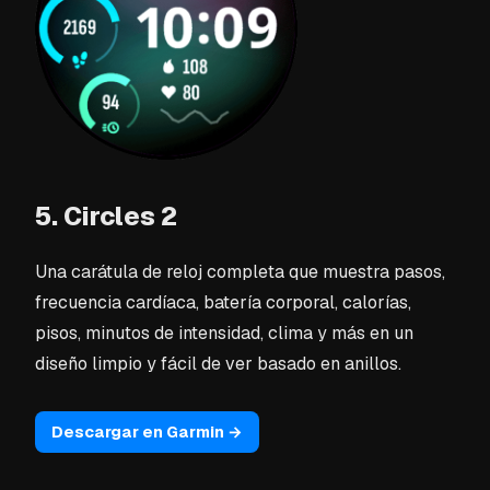
5. Circles 2
Una carátula de reloj completa que muestra pasos,
frecuencia cardíaca, batería corporal, calorías,
pisos, minutos de intensidad, clima y más en un
diseño limpio y fácil de ver basado en anillos.
Descargar en Garmin →