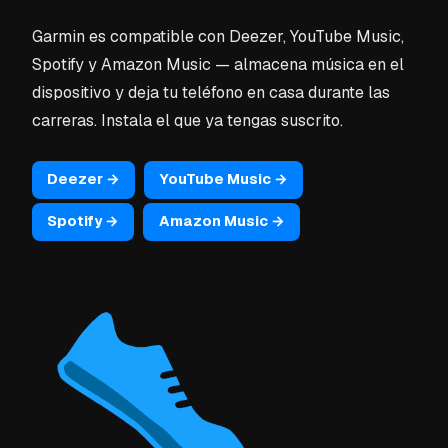
Garmin es compatible con Deezer, YouTube Music,
Spotify y Amazon Music — almacena música en el
dispositivo y deja tu teléfono en casa durante las
carreras. Instala el que ya tengas suscrito.
Deezer →
YouTube Music →
Spotify →
Amazon Music →