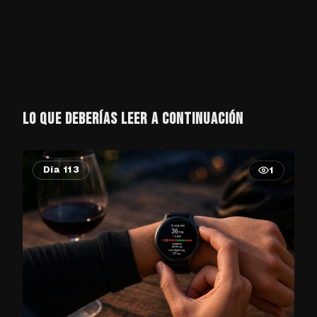
LO QUE DEBERÍAS LEER A CONTINUACIÓN
Día 113
1