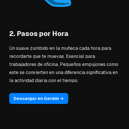
2. Pasos por Hora
Un suave zumbido en la muñeca cada hora para
recordarte que te muevas. Esencial para
trabajadores de oficina. Pequeños empujones como
este se convierten en una diferencia significativa en
la actividad diaria con el tiempo.
Descargar en Garmin →