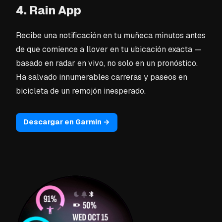
4. Rain App
Recibe una notificación en tu muñeca minutos antes
de que comience a llover en tu ubicación exacta —
basado en radar en vivo, no solo en un pronóstico.
Ha salvado innumerables carreras y paseos en
bicicleta de un remojón inesperado.
Descargar en Garmin →