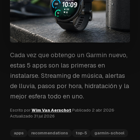
Cada vez que obtengo un Garmin nuevo,
estas 5 apps son las primeras en
instalarse. Streaming de música, alertas
de lluvia, pasos por hora, hidratación y la
mejor esfera todo en uno.
Escrito por
Wim Van Aerschot
·
Publicado
2 abr 2026
·
Actualizado
31 jul 2026
apps
recommendations
top-5
garmin-school