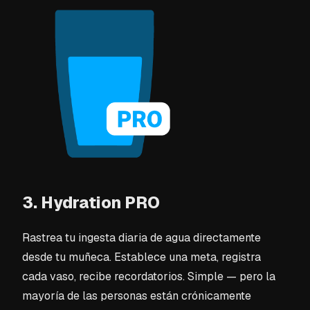
3. Hydration PRO
Rastrea tu ingesta diaria de agua directamente
desde tu muñeca. Establece una meta, registra
cada vaso, recibe recordatorios. Simple — pero la
mayoría de las personas están crónicamente