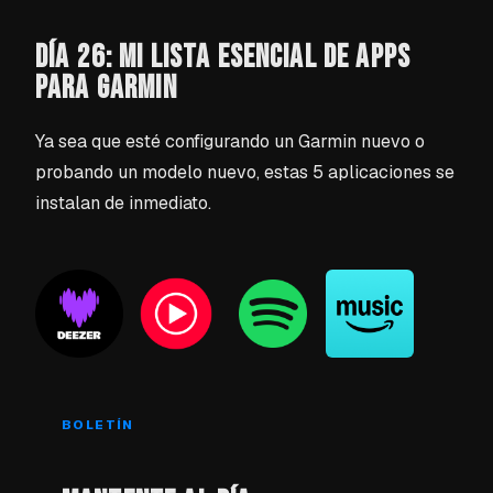
DÍA 26: MI LISTA ESENCIAL DE APPS
PARA GARMIN
Ya sea que esté configurando un Garmin nuevo o
probando un modelo nuevo, estas 5 aplicaciones se
instalan de inmediato.
BOLETÍN