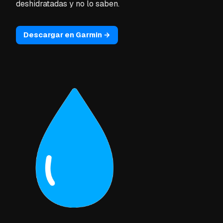
deshidratadas y no lo saben.
Descargar en Garmin →