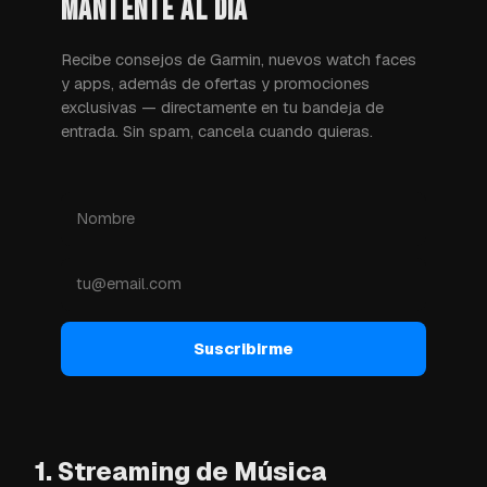
MANTENTE AL DÍA
Recibe consejos de Garmin, nuevos watch faces
y apps, además de ofertas y promociones
exclusivas — directamente en tu bandeja de
entrada. Sin spam, cancela cuando quieras.
Suscribirme
1. Streaming de Música