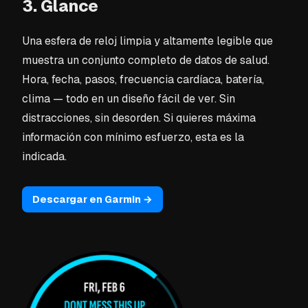
3. Glance
Una esfera de reloj limpia y altamente legible que
muestra un conjunto completo de datos de salud.
Hora, fecha, pasos, frecuencia cardíaca, batería,
clima — todo en un diseño fácil de ver. Sin
distracciones, sin desorden. Si quieres máxima
información con mínimo esfuerzo, esta es la
indicada.
Descargar en Garmin →