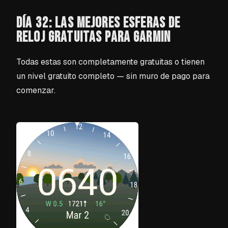
DÍA 32: LAS MEJORES ESFERAS DE
RELOJ GRATUITAS PARA GARMIN
Todas estas son completamente gratuitas o tienen
un nivel gratuito completo — sin muro de pago para
comenzar.