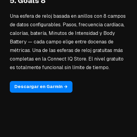
5. Goals 8
Una esfera de reloj basada en anillos con 8 campos
de datos configurables. Pasos, frecuencia cardíaca,
calorías, batería, Minutos de Intensidad y Body
Battery — cada campo elige entre docenas de
métricas. Una de las esferas de reloj gratuitas más
completas en la Connect IQ Store. El nivel gratuito
es totalmente funcional sin límite de tiempo.
Descargar en Garmin →