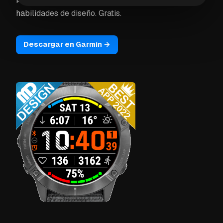
habilidades de diseño. Gratis.
Descargar en Garmin →