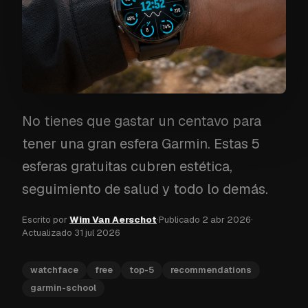
No tienes que gastar un centavo para
tener una gran esfera Garmin. Estas 5
esferas gratuitas cubren estética,
seguimiento de salud y todo lo demás.
Escrito por
Wim Van Aerschot
·
Publicado
2 abr 2026
·
Actualizado
31 jul 2026
watchface
free
top-5
recommendations
garmin-school