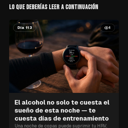
LO QUE DEBERÍAS LEER A CONTINUACIÓN
Día 113
1
El alcohol no solo te cuesta el
sueño de esta noche — te
cuesta días de entrenamiento
Una noche de copas puede suprimir tu HRV,