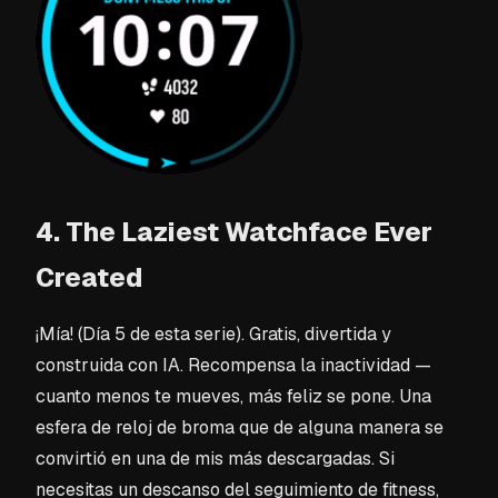
4. The Laziest Watchface Ever
Created
¡Mía! (Día 5 de esta serie). Gratis, divertida y
construida con IA. Recompensa la inactividad —
cuanto menos te mueves, más feliz se pone. Una
esfera de reloj de broma que de alguna manera se
convirtió en una de mis más descargadas. Si
necesitas un descanso del seguimiento de fitness,