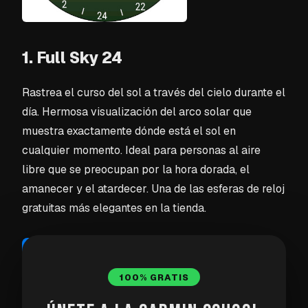
1. Full Sky 24
Rastrea el curso del sol a través del cielo durante el
día. Hermosa visualización del arco solar que
muestra exactamente dónde está el sol en
cualquier momento. Ideal para personas al aire
libre que se preocupan por la hora dorada, el
amanecer y el atardecer. Una de las esferas de reloj
gratuitas más elegantes en la tienda.
Descargar en Garmin →
100% GRATIS