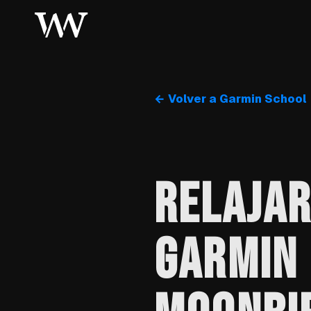
← Volver a Garmin School
RELAJAR
GARMIN