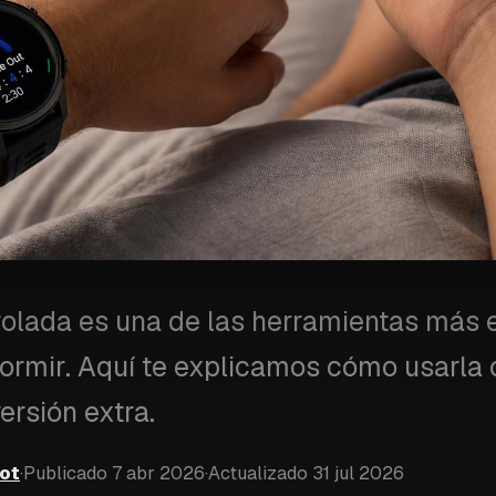
rolada es una de las herramientas más e
dormir. Aquí te explicamos cómo usarla 
ersión extra.
ot
·
Publicado
7 abr 2026
·
Actualizado
31 jul 2026