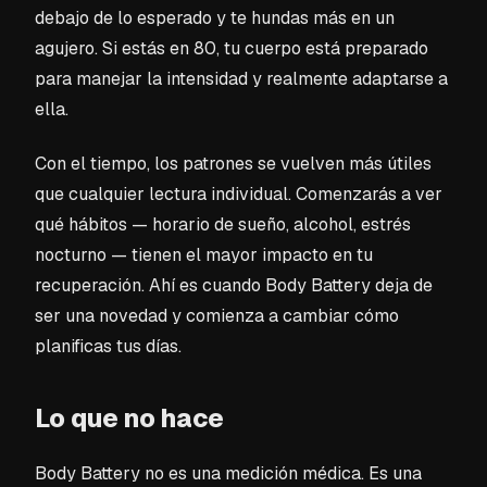
debajo de lo esperado y te hundas más en un
agujero. Si estás en 80, tu cuerpo está preparado
para manejar la intensidad y realmente adaptarse a
ella.
Con el tiempo, los patrones se vuelven más útiles
que cualquier lectura individual. Comenzarás a ver
qué hábitos — horario de sueño, alcohol, estrés
nocturno — tienen el mayor impacto en tu
recuperación. Ahí es cuando Body Battery deja de
ser una novedad y comienza a cambiar cómo
planificas tus días.
Lo que no hace
Body Battery no es una medición médica. Es una