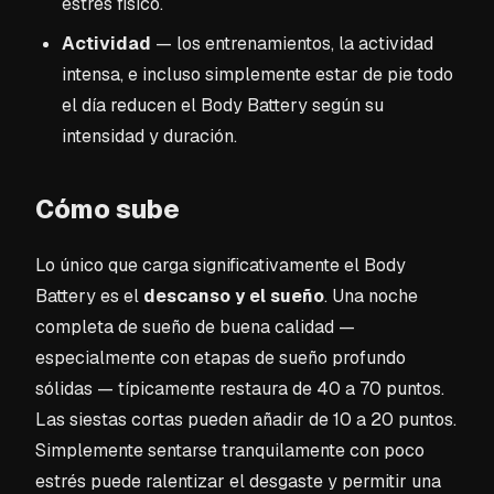
estrés físico.
Actividad
— los entrenamientos, la actividad
intensa, e incluso simplemente estar de pie todo
el día reducen el Body Battery según su
intensidad y duración.
Cómo sube
Lo único que carga significativamente el Body
Battery es el
descanso y el sueño
. Una noche
completa de sueño de buena calidad —
especialmente con etapas de sueño profundo
sólidas — típicamente restaura de 40 a 70 puntos.
Las siestas cortas pueden añadir de 10 a 20 puntos.
Simplemente sentarse tranquilamente con poco
estrés puede ralentizar el desgaste y permitir una