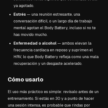
ya agotado.
Estrés
— una reunión estresante, una
conversación difícil, o un largo día de trabajo
mental agotan el Body Battery, incluso si no te
has movido mucho.
Enfermedad o alcohol
— ambos elevan la
frecuencia cardíaca en reposo y suprimen el
HRV, lo que Body Battery refleja como una mala
recuperación y un desgaste acelerado.
Cómo usarlo
El uso más práctico es simple: revísalo antes de un
entrenamiento. Si estás en 30 y a punto de hacer
una sesión intensa, es probable que rindas por