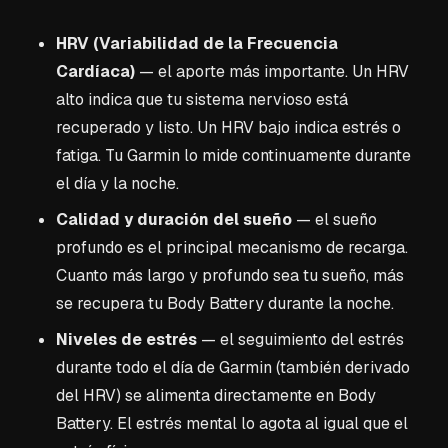
HRV (Variabilidad de la Frecuencia
Cardíaca)
— el aporte más importante. Un HRV
alto indica que tu sistema nervioso está
recuperado y listo. Un HRV bajo indica estrés o
fatiga. Tu Garmin lo mide continuamente durante
el día y la noche.
Calidad y duración del sueño
— el sueño
profundo es el principal mecanismo de recarga.
Cuanto más largo y profundo sea tu sueño, más
se recupera tu Body Battery durante la noche.
Niveles de estrés
— el seguimiento del estrés
durante todo el día de Garmin (también derivado
del HRV) se alimenta directamente en Body
Battery. El estrés mental lo agota al igual que el