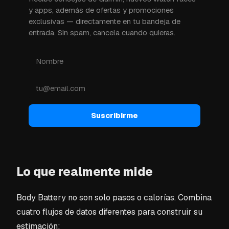
y apps, además de ofertas y promociones
exclusivas — directamente en tu bandeja de
entrada. Sin spam, cancela cuando quieras.
Suscribirme
Lo que realmente mide
Body Battery no son solo pasos o calorías. Combina
cuatro flujos de datos diferentes para construir su
estimación: