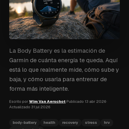
La Body Battery es la estimación de
Garmin de cuánta energía te queda. Aquí
está lo que realmente mide, cómo sube y
baja, y cómo usarla para entrenar de
forma más inteligente.
Escrito por
Wim Van Aerschot
·
Publicado
13 abr 2026
·
Actualizado
31 jul 2026
body-battery
health
recovery
stress
hrv