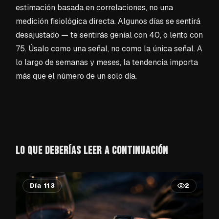
estimación basada en correlaciones, no una
medición fisiológica directa. Algunos días se sentirá
desajustado — te sentirás genial con 40, o lento con
75. Úsalo como una señal, no como la única señal. A
lo largo de semanas y meses, la tendencia importa
más que el número de un solo día.
LO QUE DEBERÍAS LEER A CONTINUACIÓN
Día 113
2