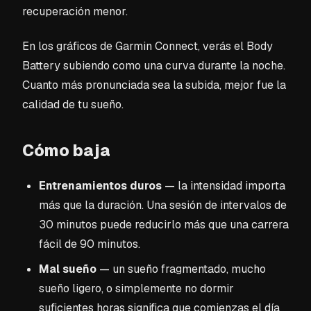
recuperación menor.
En los gráficos de Garmin Connect, verás el Body
Battery subiendo como una curva durante la noche.
Cuanto más pronunciada sea la subida, mejor fue la
calidad de tu sueño.
Cómo baja
Entrenamientos duros
— la intensidad importa
más que la duración. Una sesión de intervalos de
30 minutos puede reducirlo más que una carrera
fácil de 90 minutos.
Mal sueño
— un sueño fragmentado, mucho
sueño ligero, o simplemente no dormir
suficientes horas significa que comienzas el día