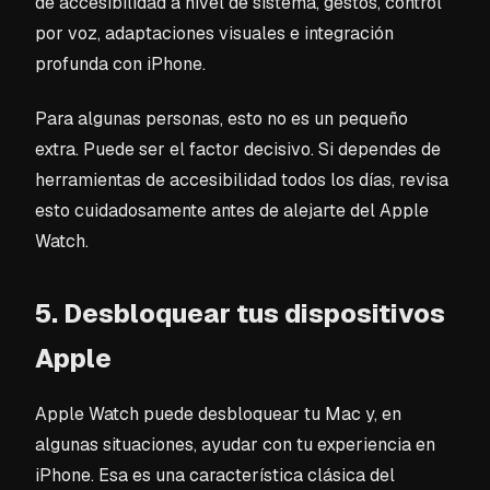
de accesibilidad a nivel de sistema, gestos, control
por voz, adaptaciones visuales e integración
profunda con iPhone.
Para algunas personas, esto no es un pequeño
extra. Puede ser el factor decisivo. Si dependes de
herramientas de accesibilidad todos los días, revisa
esto cuidadosamente antes de alejarte del Apple
Watch.
5. Desbloquear tus dispositivos
Apple
Apple Watch puede desbloquear tu Mac y, en
algunas situaciones, ayudar con tu experiencia en
iPhone. Esa es una característica clásica del