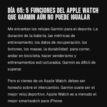
DÍA 65: 5 FUNCIONES DEL APPLE WATCH
QUE GARMIN AÚN NO PUEDE IGUALAR
Me encantan los relojes Garmin para el deporte. La
duración de la batería, las métricas de
entrenamiento, los datos de recuperación, los
botones, los mapas, la durabilidad: para correr,
andar en bicicleta, hacer senderismo y
entrenamientos estructurados, Garmin es difícil de
superar.
Pero si vienes de un Apple Watch, debes ser
honesto sobre el intercambio. Garmin suele ser el
mejor reloj deportivo. Apple Watch es a menudo el
mejor smartwatch para iPhone.