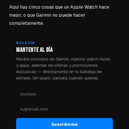
Aquí hay cinco cosas que un Apple Watch hace
mejor, o que Garmin no puede hacer
completamente.
BOLETÍN
MANTENTE AL DÍA
Recibe consejos de Garmin, nuevos watch faces
y apps, además de ofertas y promociones
exclusivas — directamente en tu bandeja de
entrada. Sin spam, cancela cuando quieras.
Suscribirme