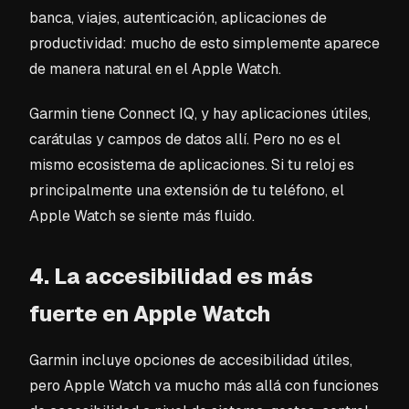
banca, viajes, autenticación, aplicaciones de
productividad: mucho de esto simplemente aparece
de manera natural en el Apple Watch.
Garmin tiene Connect IQ, y hay aplicaciones útiles,
carátulas y campos de datos allí. Pero no es el
mismo ecosistema de aplicaciones. Si tu reloj es
principalmente una extensión de tu teléfono, el
Apple Watch se siente más fluido.
4. La accesibilidad es más
fuerte en Apple Watch
Garmin incluye opciones de accesibilidad útiles,
pero Apple Watch va mucho más allá con funciones