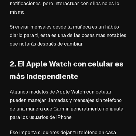
notificaciones, pero interactuar con ellas no es lo
mismo.
Si enviar mensajes desde la muñeca es un hábito
diario para ti, esta es una de las cosas más notables
que notarás después de cambiar.
2. El Apple Watch con celular es
más independiente
Algunos modelos de Apple Watch con celular
pueden manejar llamadas y mensajes sin teléfono
de una manera que Garmin generalmente no iguala
para los usuarios de iPhone.
Eso importa si quieres dejar tu teléfono en casa