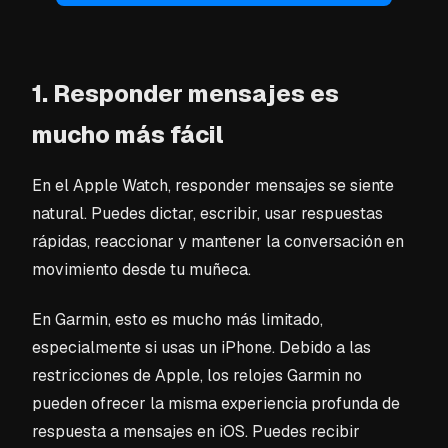
1. Responder mensajes es
mucho más fácil
En el Apple Watch, responder mensajes se siente
natural. Puedes dictar, escribir, usar respuestas
rápidas, reaccionar y mantener la conversación en
movimiento desde tu muñeca.
En Garmin, esto es mucho más limitado,
especialmente si usas un iPhone. Debido a las
restricciones de Apple, los relojes Garmin no
pueden ofrecer la misma experiencia profunda de
respuesta a mensajes en iOS. Puedes recibir