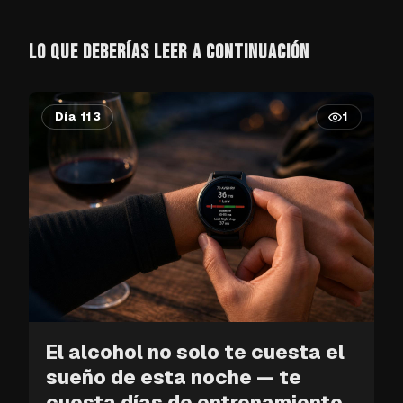
LO QUE DEBERÍAS LEER A CONTINUACIÓN
Día 113
1
El alcohol no solo te cuesta el
sueño de esta noche — te
cuesta días de entrenamiento