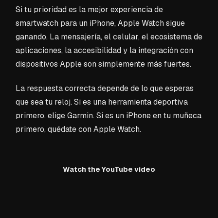
Si tu prioridad es la mejor experiencia de
smartwatch para un iPhone, Apple Watch sigue
ganando. La mensajería, el celular, el ecosistema de
aplicaciones, la accesibilidad y la integración con
dispositivos Apple son simplemente más fuertes.
La respuesta correcta depende de lo que esperas
que sea tu reloj. Si es una herramienta deportiva
primero, elige Garmin. Si es un iPhone en tu muñeca
primero, quédate con Apple Watch.
Watch the YouTube video