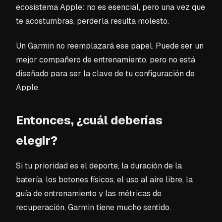
ecosistema Apple: no es esencial, pero una vez que
te acostumbras, perderla resulta molesto.
Un Garmin no reemplazará ese papel. Puede ser un
mejor compañero de entrenamiento, pero no está
diseñado para ser la clave de tu configuración de
Apple.
Entonces, ¿cuál deberías
elegir?
Si tu prioridad es el deporte, la duración de la
batería, los botones físicos, el uso al aire libre, la
guía de entrenamiento y las métricas de
recuperación, Garmin tiene mucho sentido.