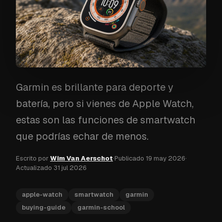
Garmin es brillante para deporte y
batería, pero si vienes de Apple Watch,
estas son las funciones de smartwatch
que podrías echar de menos.
Escrito por
Wim Van Aerschot
·
Publicado
19 may 2026
·
Actualizado
31 jul 2026
apple-watch
smartwatch
garmin
buying-guide
garmin-school