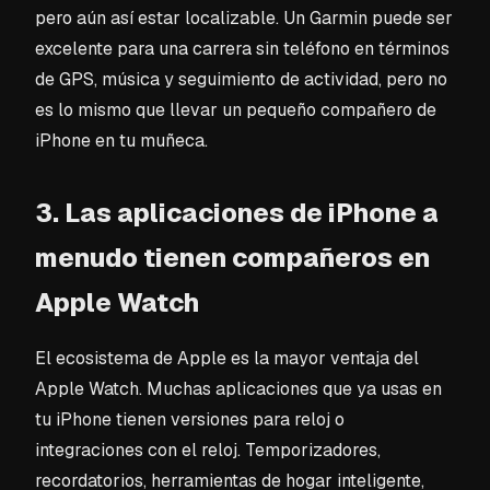
pero aún así estar localizable. Un Garmin puede ser
excelente para una carrera sin teléfono en términos
de GPS, música y seguimiento de actividad, pero no
es lo mismo que llevar un pequeño compañero de
iPhone en tu muñeca.
3. Las aplicaciones de iPhone a
menudo tienen compañeros en
Apple Watch
El ecosistema de Apple es la mayor ventaja del
Apple Watch. Muchas aplicaciones que ya usas en
tu iPhone tienen versiones para reloj o
integraciones con el reloj. Temporizadores,
recordatorios, herramientas de hogar inteligente,