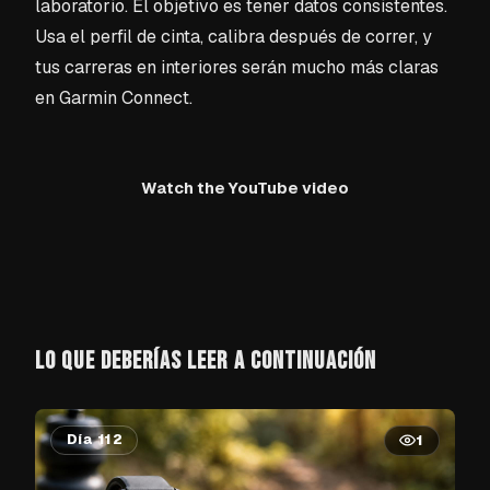
laboratorio. El objetivo es tener datos consistentes.
Usa el perfil de cinta, calibra después de correr, y
tus carreras en interiores serán mucho más claras
en Garmin Connect.
Watch the YouTube video
LO QUE DEBERÍAS LEER A CONTINUACIÓN
Día 112
1