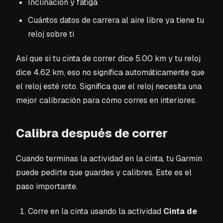
Inclinación y fatiga
Cuántos datos de carrera al aire libre ya tiene tu
reloj sobre ti
Así que si tu cinta de correr dice 5.00 km y tu reloj
dice 4.62 km, eso no significa automáticamente que
el reloj esté roto. Significa que el reloj necesita una
mejor calibración para cómo corres en interiores.
Calibra después de correr
Cuando terminas la actividad en la cinta, tu Garmin
puede pedirte que guardes y calibres. Este es el
paso importante.
Corre en la cinta usando la actividad
Cinta de