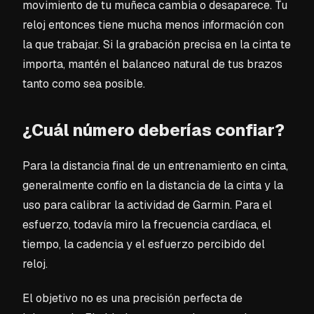
movimiento de tu muñeca cambia o desaparece. Tu
reloj entonces tiene mucha menos información con
la que trabajar. Si la grabación precisa en la cinta te
importa, mantén el balanceo natural de tus brazos
tanto como sea posible.
¿Cuál número deberías confiar?
Para la distancia final de un entrenamiento en cinta,
generalmente confío en la distancia de la cinta y la
uso para calibrar la actividad de Garmin. Para el
esfuerzo, todavía miro la frecuencia cardíaca, el
tiempo, la cadencia y el esfuerzo percibido del
reloj.
El objetivo no es una precisión perfecta de