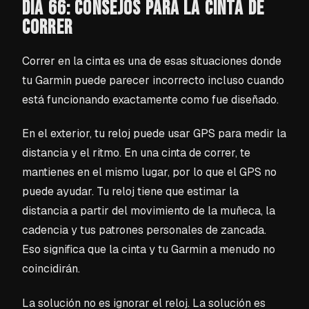
DÍA 66: CONSEJOS PARA LA CINTA DE
CORRER
Correr en la cinta es una de esas situaciones donde
tu Garmin puede parecer incorrecto incluso cuando
está funcionando exactamente como fue diseñado.
En el exterior, tu reloj puede usar GPS para medir la
distancia y el ritmo. En una cinta de correr, te
mantienes en el mismo lugar, por lo que el GPS no
puede ayudar. Tu reloj tiene que estimar la
distancia a partir del movimiento de la muñeca, la
cadencia y tus patrones personales de zancada.
Eso significa que la cinta y tu Garmin a menudo no
coincidirán.
La solución no es ignorar el reloj. La solución es