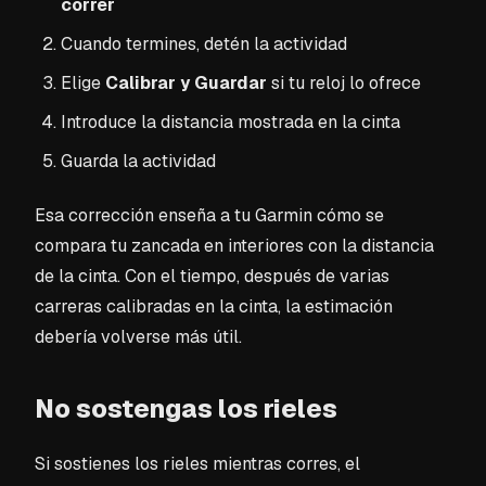
correr
Cuando termines, detén la actividad
Elige
Calibrar y Guardar
si tu reloj lo ofrece
Introduce la distancia mostrada en la cinta
Guarda la actividad
Esa corrección enseña a tu Garmin cómo se
compara tu zancada en interiores con la distancia
de la cinta. Con el tiempo, después de varias
carreras calibradas en la cinta, la estimación
debería volverse más útil.
No sostengas los rieles
Si sostienes los rieles mientras corres, el