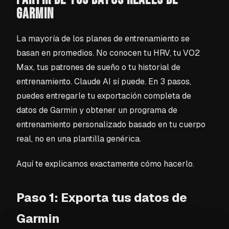
GARMIN
La mayoría de los planes de entrenamiento se
basan en promedios. No conocen tu HRV, tu VO2
Max, tus patrones de sueño o tu historial de
entrenamiento. Claude AI sí puede. En 3 pasos,
puedes entregarle tu exportación completa de
datos de Garmin y obtener un programa de
entrenamiento personalizado basado en tu cuerpo
real, no en una plantilla genérica.
Aquí te explicamos exactamente cómo hacerlo.
Paso 1: Exporta tus datos de
Garmin