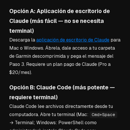
Opción A: Aplicación de escritorio de
Claude (más fácil — no se necesita
terminal)
Descarga la
aplicación de escritorio de Claude
para
Mac o Windows. Ábrela, dale acceso a tu carpeta
de Garmin descomprimida y pega el mensaje del
Paso 3. Requiere un plan pago de Claude (Pro a
$20/mes).
Opción B: Claude Code (más potente —
requiere terminal)
Claude Code lee archivos directamente desde tu
computadora. Abre tu terminal (Mac:
Cmd+Space
→ Terminal; Windows: PowerShell como