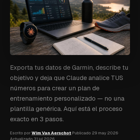
Exporta tus datos de Garmin, describe tu
objetivo y deja que Claude analice TUS
números para crear un plan de
entrenamiento personalizado — no una
plantilla genérica. Aquí está el proceso
exacto en 3 pasos.
Escrito por
Wim Van Aerschot
·
Publicado
29 may 2026
·
Actualizado
31 jul 2026