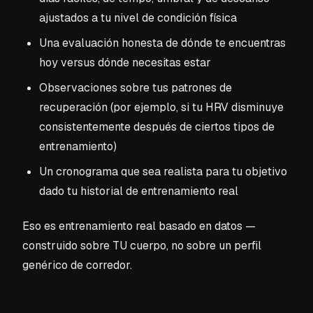
ajustados a tu nivel de condición física
Una evaluación honesta de dónde te encuentras
hoy versus dónde necesitas estar
Observaciones sobre tus patrones de
recuperación (por ejemplo, si tu HRV disminuye
consistentemente después de ciertos tipos de
entrenamiento)
Un cronograma que sea realista para tu objetivo
dado tu historial de entrenamiento real
Eso es entrenamiento real basado en datos —
construido sobre TU cuerpo, no sobre un perfil
genérico de corredor.