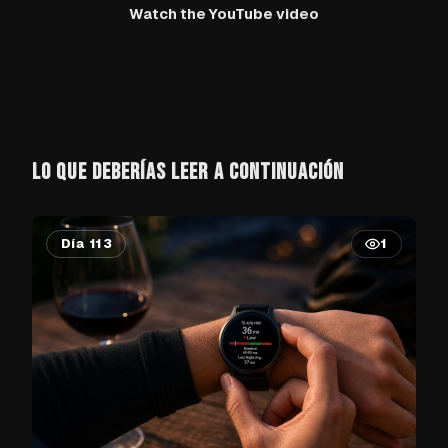
Watch the YouTube video
LO QUE DEBERÍAS LEER A CONTINUACIÓN
Día 113
1