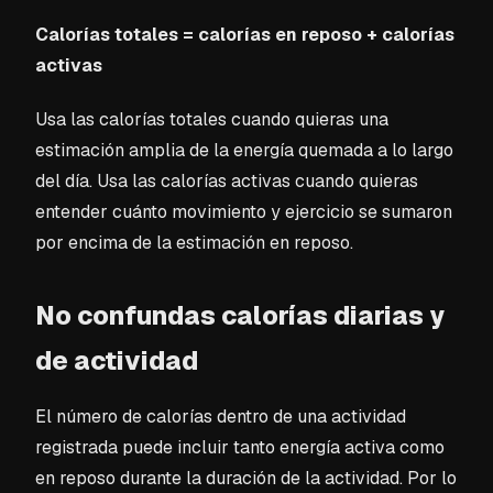
Calorías totales = calorías en reposo + calorías
activas
Usa las calorías totales cuando quieras una
estimación amplia de la energía quemada a lo largo
del día. Usa las calorías activas cuando quieras
entender cuánto movimiento y ejercicio se sumaron
por encima de la estimación en reposo.
No confundas calorías diarias y
de actividad
El número de calorías dentro de una actividad
registrada puede incluir tanto energía activa como
en reposo durante la duración de la actividad. Por lo