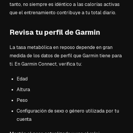
tanto, no siempre es idéntico a las calorías activas
que el entrenamiento contribuye a tu total diario.
Revisa tu perfil de Garmin
La tasa metabólica en reposo depende en gran
medida de los datos de perfil que Garmin tiene para
ti. En Garmin Connect, verifica tu:
Edad
Altura
Peso
Configuración de sexo o género utilizada por tu
cuenta