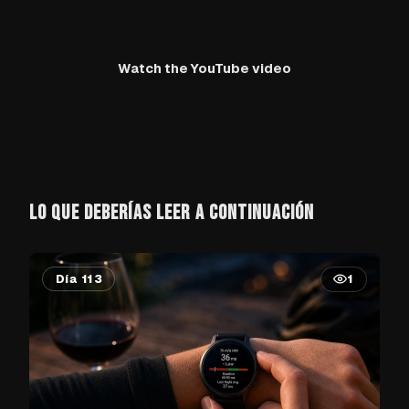
Watch the YouTube video
LO QUE DEBERÍAS LEER A CONTINUACIÓN
Día 113
1