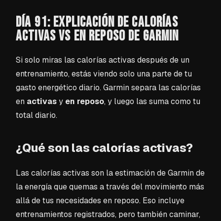
DÍA 91: EXPLICACIÓN DE CALORÍAS
ACTIVAS VS EN REPOSO DE GARMIN
Si solo miras las calorías activas después de un
entrenamiento, estás viendo solo una parte de tu
gasto energético diario. Garmin separa las calorías
en
activas
y
en reposo
, y luego las suma como tu
total diario.
¿Qué son las calorías activas?
Las calorías activas son la estimación de Garmin de
la energía que quemas a través del movimiento más
allá de tus necesidades en reposo. Eso incluye
entrenamientos registrados, pero también caminar,