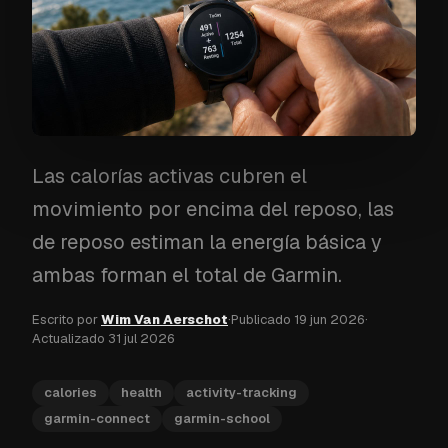
Las calorías activas cubren el
movimiento por encima del reposo, las
de reposo estiman la energía básica y
ambas forman el total de Garmin.
Escrito por
Wim Van Aerschot
·
Publicado
19 jun 2026
·
Actualizado
31 jul 2026
calories
health
activity-tracking
garmin-connect
garmin-school