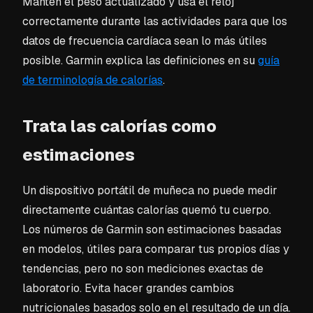
Mantén el peso actualizado y usa el reloj
correctamente durante las actividades para que los
datos de frecuencia cardíaca sean lo más útiles
posible. Garmin explica las definiciones en su
guía
de terminología de calorías
.
Trata las calorías como
estimaciones
Un dispositivo portátil de muñeca no puede medir
directamente cuántas calorías quemó tu cuerpo.
Los números de Garmin son estimaciones basadas
en modelos, útiles para comparar tus propios días y
tendencias, pero no son mediciones exactas de
laboratorio. Evita hacer grandes cambios
nutricionales basados solo en el resultado de un día.