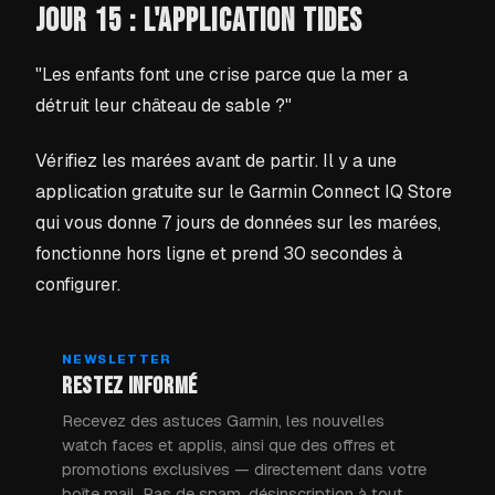
JOUR 15 : L'APPLICATION TIDES
"Les enfants font une crise parce que la mer a
détruit leur château de sable ?"
Vérifiez les marées avant de partir. Il y a une
application gratuite sur le Garmin Connect IQ Store
qui vous donne 7 jours de données sur les marées,
fonctionne hors ligne et prend 30 secondes à
configurer.
NEWSLETTER
RESTEZ INFORMÉ
Recevez des astuces Garmin, les nouvelles
watch faces et applis, ainsi que des offres et
promotions exclusives — directement dans votre
boîte mail. Pas de spam, désinscription à tout