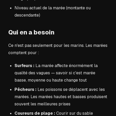
Niveau actuel de la marée (montante ou
descendante)
Qui en a besoin
Ce n'est pas seulement pour les marins. Les marées
comptent pour :
Surfeurs :
La marée affecte énormément la
qualité des vagues — savoir si c'est marée
basse, moyenne ou haute change tout
Pêcheurs :
Les poissons se déplacent avec les
marées. Les marées hautes et basses produisent
souvent les meilleures prises
Coureurs de plage :
Courir sur du sable