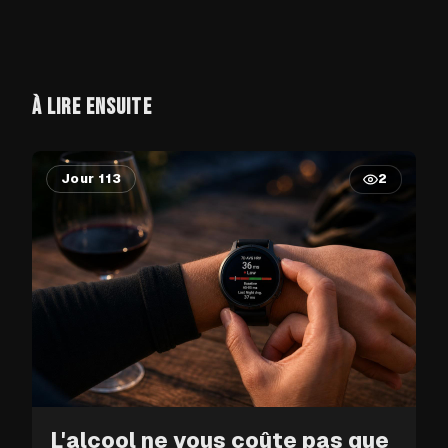
À LIRE ENSUITE
Jour 113
2
L'alcool ne vous coûte pas que