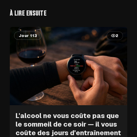
À LIRE ENSUITE
Jour 113
2
L'alcool ne vous coûte pas que
le sommeil de ce soir — il vous
coûte des jours d'entraînement