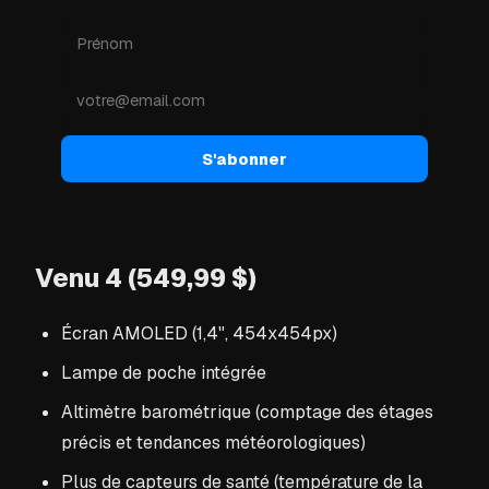
S'abonner
Venu 4 (549,99 $)
Écran AMOLED (1,4", 454x454px)
Lampe de poche intégrée
Altimètre barométrique (comptage des étages
précis et tendances météorologiques)
Plus de capteurs de santé (température de la