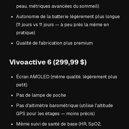
peau, métriques avancées du sommeil)
Autonomie de la batterie légèrement plus longue
(11 jours vs 11 jours — à peu près la même en
pratique)
Qualité de fabrication plus premium
Vivoactive 6 (299,99 $)
Écran AMOLED (même qualité, légèrement plus
petit)
Pas de lampe de poche
Pas d'altimètre barométrique (utilise l'altitude
GPS pour les étages — moins précis)
Même suivi de santé de base (HR, SpO2,