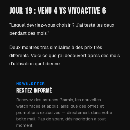
JOUR 19 : VENU 4 VS VIVOACTIVE 6
"Lequel devriez-vous choisir ? J'ai testé les deux
pendant des mois."
Deux montres très similaires à des prix très
différents. Voici ce que j'ai découvert après des mois
d'utilisation quotidienne.
NEWSLETTER
RESTEZ INFORMÉ
Recevez des astuces Garmin, les nouvelles
watch faces et applis, ainsi que des offres et
promotions exclusives — directement dans votre
boîte mail. Pas de spam, désinscription à tout
moment.