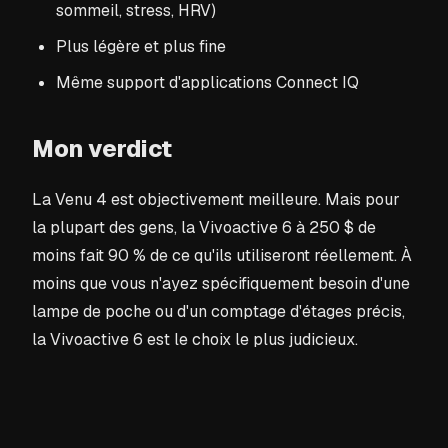
sommeil, stress, HRV)
Plus légère et plus fine
Même support d'applications Connect IQ
Mon verdict
La Venu 4 est objectivement meilleure. Mais pour
la plupart des gens, la Vivoactive 6 à 250 $ de
moins fait 90 % de ce qu'ils utiliseront réellement. À
moins que vous n'ayez spécifiquement besoin d'une
lampe de poche ou d'un comptage d'étages précis,
la Vivoactive 6 est le choix le plus judicieux.