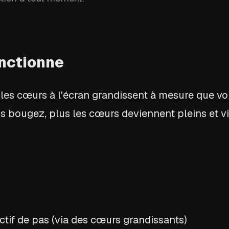
nctionne
 les cœurs à l'écran grandissent à mesure que vo
us bougez, plus les cœurs deviennent pleins et vi
ctif de pas (via des cœurs grandissants)