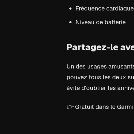
Fréquence cardiaque
Niveau de batterie
Partagez-le ave
Un des usages amusants :
pouvez tous les deux sui
évite d'oublier les anniv
👉 Gratuit dans le Garmi