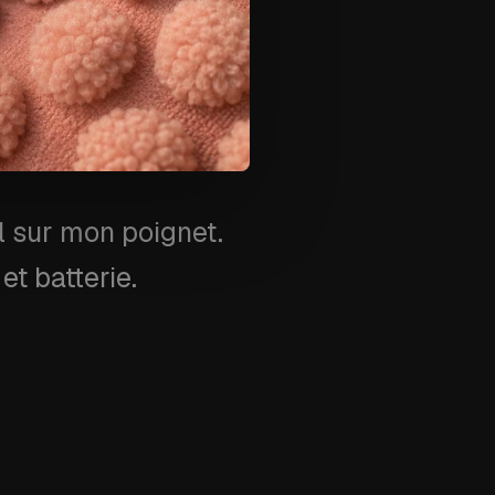
el sur mon poignet.
et batterie.