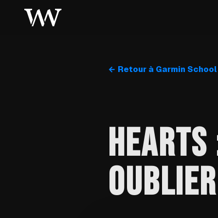
← Retour à Garmin School
HEARTS 
OUBLIER