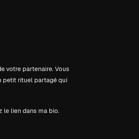
de votre partenaire. Vous
petit rituel partagé qui
 le lien dans ma bio.