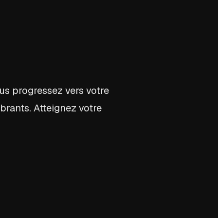
us progressez vers votre
brants. Atteignez votre