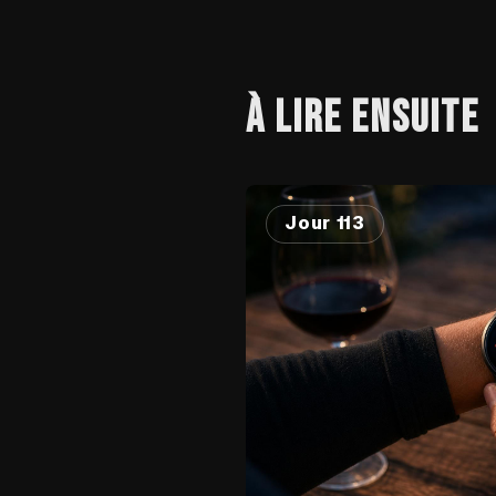
À LIRE ENSUITE
Jour 113