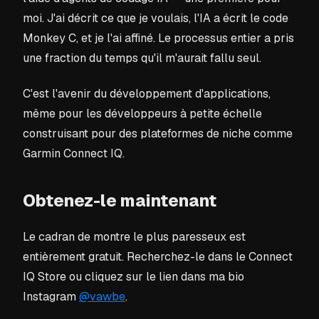
moi. J'ai décrit ce que je voulais, l'IA a écrit le code
Monkey C, et je l'ai affiné. Le processus entier a pris
une fraction du temps qu'il m'aurait fallu seul.
C'est l'avenir du développement d'applications,
même pour les développeurs à petite échelle
construisant pour des plateformes de niche comme
Garmin Connect IQ.
Obtenez-le maintenant
Le cadran de montre le plus paresseux est
entièrement gratuit. Recherchez-le dans le Connect
IQ Store ou cliquez sur le lien dans ma bio
Instagram
@vawbe
.