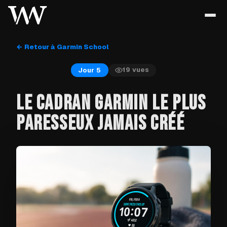
← Retour à Garmin School
19
vues
Jour 5
LE CADRAN GARMIN LE PLUS
PARESSEUX JAMAIS CRÉÉ