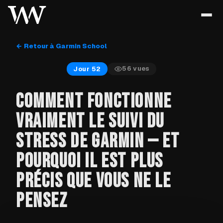
← Retour à Garmin School
56
vues
Jour 52
COMMENT FONCTIONNE
VRAIMENT LE SUIVI DU
STRESS DE GARMIN — ET
POURQUOI IL EST PLUS
PRÉCIS QUE VOUS NE LE
PENSEZ