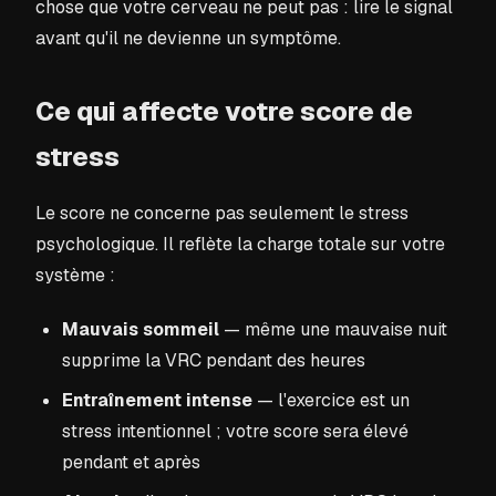
chose que votre cerveau ne peut pas : lire le signal
avant qu'il ne devienne un symptôme.
Ce qui affecte votre score de
stress
Le score ne concerne pas seulement le stress
psychologique. Il reflète la charge totale sur votre
système :
Mauvais sommeil
— même une mauvaise nuit
supprime la VRC pendant des heures
Entraînement intense
— l'exercice est un
stress intentionnel ; votre score sera élevé
pendant et après