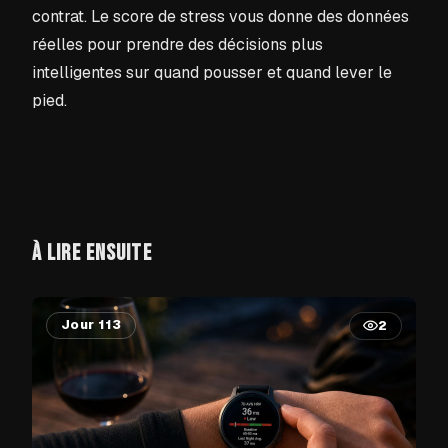
contrat. Le score de stress vous donne des données
réelles pour prendre des décisions plus
intelligentes sur quand pousser et quand lever le
pied.
À LIRE ENSUITE
Jour 113
2