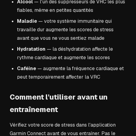
Alcool
— l'un des suppresseurs de VRC les plus
fiables, même en petites quantités
Maladie
— votre système immunitaire qui
travaille dur augmente les scores de stress
avant que vous ne vous sentiez malade
Hydratation
— la déshydratation affecte le
rythme cardiaque et augmente les scores
Caféine
— augmente la fréquence cardiaque et
peut temporairement affecter la VRC
Comment l'utiliser avant un
entraînement
Vérifiez votre score de stress dans l'application
Garmin Connect avant de vous entraîner. Pas le