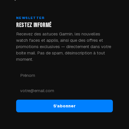
NEWSLETTER
RESTEZ INFORMÉ
Recevez des astuces Garmin, les nouvelles
watch faces et applis, ainsi que des offres et
promotions exclusives — directement dans votre
boîte mail. Pas de spam, désinscription à tout
moment.
S'abonner