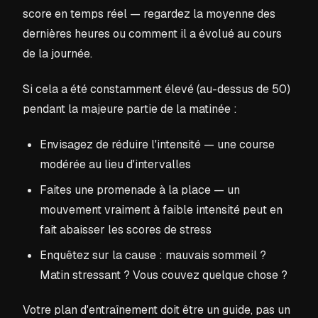
score en temps réel — regardez la moyenne des
dernières heures ou comment il a évolué au cours
de la journée.
Si cela a été constamment élevé (au-dessus de 50)
pendant la majeure partie de la matinée :
Envisagez de réduire l'intensité — une course
modérée au lieu d'intervalles
Faites une promenade à la place — un
mouvement vraiment à faible intensité peut en
fait abaisser les scores de stress
Enquêtez sur la cause : mauvais sommeil ?
Matin stressant ? Vous couvez quelque chose ?
Votre plan d'entraînement doit être un guide, pas un