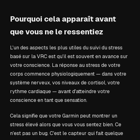
Pourquoi cela apparaît avant
que vous ne le ressentiez
L'un des aspects les plus utiles du suivi du stress
basé sur la VRC est qu'il est souvent en avance sur
votre conscience. La réponse au stress de votre
corps commence physiologiquement — dans votre
système nerveux, vos niveaux de cortisol, votre
rythme cardiaque — avant d'atteindre votre
conscience en tant que sensation.
Cela signifie que votre Garmin peut montrer un
stress élevé alors que vous vous sentez bien. Ce
n'est pas un bug. C'est le capteur qui fait quelque