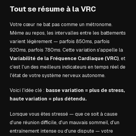
Tout se résume à la VRC
Votre cœur ne bat pas comme un métronome.
Même au repos, les intervalles entre les battements
varient légèrement — parfois 850ms, parfois
920ms, parfois 780ms. Cette variation s'appelle la
Variabilité de la Fréquence Cardiaque (VRC)
, et
c'est l'un des meilleurs indicateurs en temps réel de
l'état de votre système nerveux autonome.
Voici l'idée clé :
basse variation = plus de stress,
haute variation = plus détendu.
Lorsque vous êtes stressé — que ce soit à cause
d'une réunion difficile, d'un mauvais sommeil, d'un
entraînement intense ou d'une dispute — votre