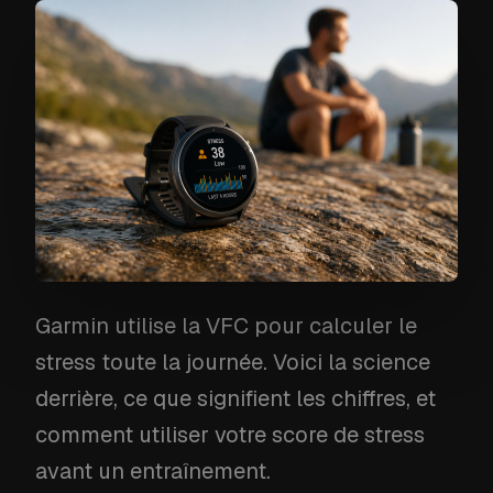
Garmin utilise la VFC pour calculer le
stress toute la journée. Voici la science
derrière, ce que signifient les chiffres, et
comment utiliser votre score de stress
avant un entraînement.