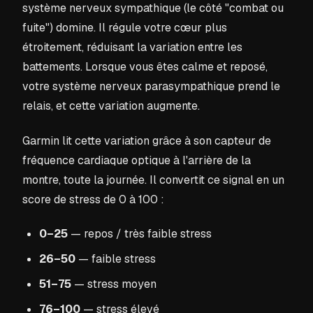
système nerveux sympathique (le côté "combat ou
fuite") domine. Il régule votre cœur plus
étroitement, réduisant la variation entre les
battements. Lorsque vous êtes calme et reposé,
votre système nerveux parasympathique prend le
relais, et cette variation augmente.
Garmin lit cette variation grâce à son capteur de
fréquence cardiaque optique à l'arrière de la
montre, toute la journée. Il convertit ce signal en un
score de stress de 0 à 100 :
0–25
— repos / très faible stress
26–50
— faible stress
51–75
— stress moyen
76–100
— stress élevé