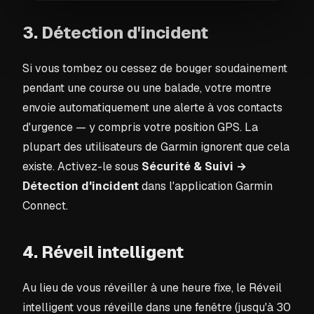
3. Détection d'incident
Si vous tombez ou cessez de bouger soudainement
pendant une course ou une balade, votre montre
envoie automatiquement une alerte à vos contacts
d'urgence — y compris votre position GPS. La
plupart des utilisateurs de Garmin ignorent que cela
existe. Activez-le sous
Sécurité & Suivi →
Détection d'incident
dans l'application Garmin
Connect.
4. Réveil intelligent
Au lieu de vous réveiller à une heure fixe, le Réveil
intelligent vous réveille dans une fenêtre (jusqu'à 30