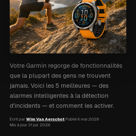
Votre Garmin regorge de fonctionnalités
que la plupart des gens ne trouvent
jamais. Voici les 5 meilleures — des
alarmes intelligentes à la détection
d'incidents — et comment les activer.
Écrit par
Wim Van Aerschot
·
Publié
6 mai 2026
·
Mis à jour
31 juil. 2026