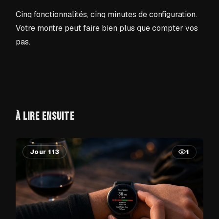
Cinq fonctionnalités, cinq minutes de configuration.
Votre montre peut faire bien plus que compter vos
pas.
À LIRE ENSUITE
Jour 113
1