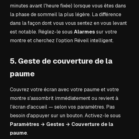
minutes avant l'heure fixée) lorsque vous êtes dans
la phase de sommeil la plus légère. La différence
dans la façon dont vous vous sentez en vous levant
est notable. Réglez-le sous
Alarmes
sur votre
montre et cherchez l'option Réveil intelligent.
5. Geste de couverture de la
paume
Couvrez votre écran avec votre paume et votre
montre s'assombrit immédiatement ou revient à
l'écran d'accueil — selon vos paramètres. Pas
besoin d'appuyer sur un bouton. Activez-le sous
Paramètres → Gestes → Couverture de la
paume
.