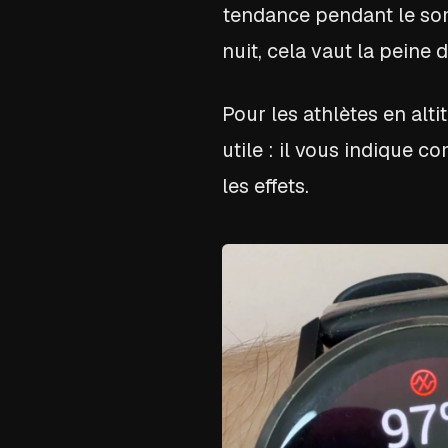
tendance pendant le so
nuit, cela vaut la peine
Pour les athlètes en alt
utile : il vous indique 
les effets.