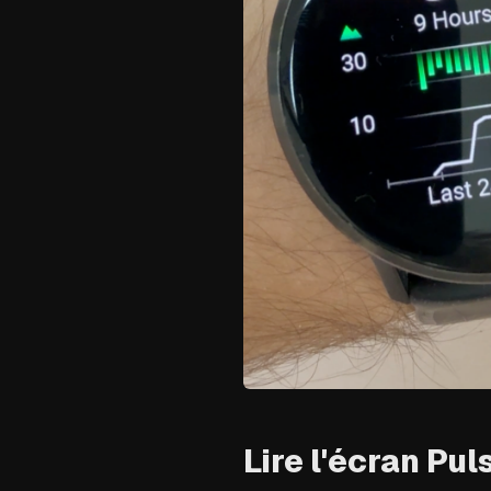
Lire l'écran Pul