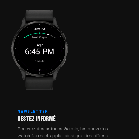
NEWSLETTER
RESTEZ INFORMÉ
Recevez des astuces Garmin, les nouvelles
watch faces et applis, ainsi que des offres et