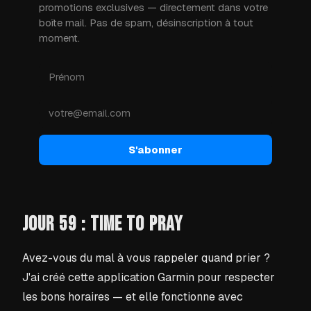
promotions exclusives — directement dans votre
boîte mail. Pas de spam, désinscription à tout
moment.
S'abonner
JOUR 59 : TIME TO PRAY
Avez-vous du mal à vous rappeler quand prier ?
J'ai créé cette application Garmin pour respecter
les bons horaires — et elle fonctionne avec