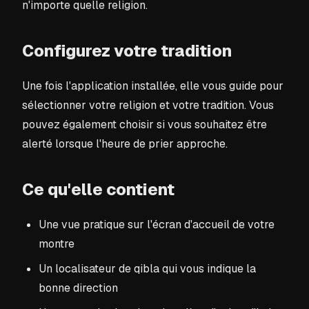
n'importe quelle religion.
Configurez votre tradition
Une fois l'application installée, elle vous guide pour
sélectionner votre religion et votre tradition. Vous
pouvez également choisir si vous souhaitez être
alerté lorsque l'heure de prier approche.
Ce qu'elle contient
Une vue pratique sur l'écran d'accueil de votre
montre
Un localisateur de qibla qui vous indique la
bonne direction