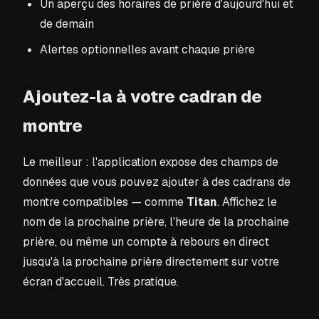
Un aperçu des horaires de prière d'aujourd'hui et
de demain
Alertes optionnelles avant chaque prière
Ajoutez-la à votre cadran de
montre
Le meilleur : l'application expose des champs de
données que vous pouvez ajouter à des cadrans de
montre compatibles — comme
Titan
. Affichez le
nom de la prochaine prière, l'heure de la prochaine
prière, ou même un compte à rebours en direct
jusqu'à la prochaine prière directement sur votre
écran d'accueil. Très pratique.