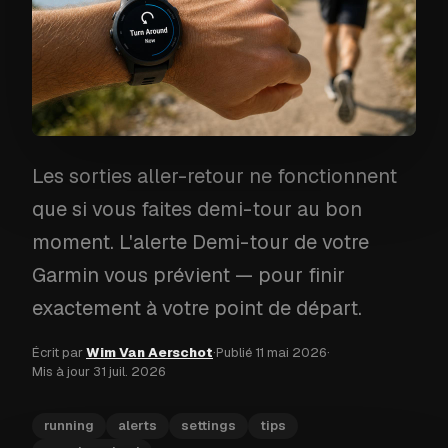
Les sorties aller-retour ne fonctionnent
que si vous faites demi-tour au bon
moment. L'alerte Demi-tour de votre
Garmin vous prévient — pour finir
exactement à votre point de départ.
Écrit par
Wim Van Aerschot
·
Publié
11 mai 2026
·
Mis à jour
31 juil. 2026
running
alerts
settings
tips