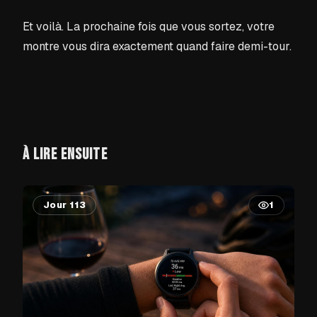
Et voilà. La prochaine fois que vous sortez, votre
montre vous dira exactement quand faire demi-tour.
À LIRE ENSUITE
Jour 113
1