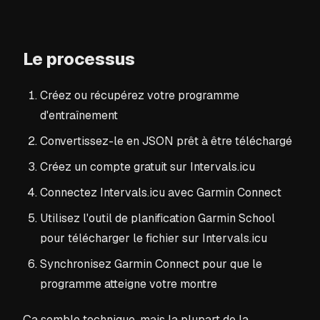
Le processus
Créez ou récupérez votre programme
d'entraînement
Convertissez-le en JSON prêt à être téléchargé
Créez un compte gratuit sur Intervals.icu
Connectez Intervals.icu avec Garmin Connect
Utilisez l'outil de planification Garmin School
pour télécharger le fichier sur Intervals.icu
Synchronisez Garmin Connect pour que le
programme atteigne votre montre
Ça semble technique, mais la plupart de la