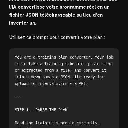
l'IA convertisse votre programme réel en un
fichier JSON téléchargeable au lieu d'en
inventer un.
Utilisez ce prompt pour convertir votre plan :
You are a training plan converter. Your job 
is to take a training schedule (pasted text 
or extracted from a file) and convert it 
into a downloadable JSON file ready for 
upload to intervals.icu via API.

---

STEP 1 — PARSE THE PLAN

Read the training schedule carefully. 