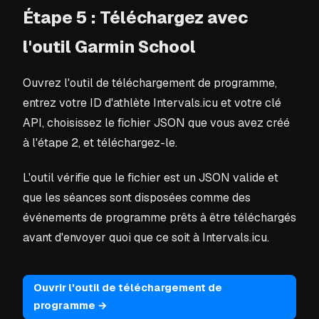
Étape 5 : Téléchargez avec
l'outil Garmin School
Ouvrez l'outil de téléchargement de programme,
entrez votre ID d'athlète Intervals.icu et votre clé
API, choisissez le fichier JSON que vous avez créé
à l'étape 2, et téléchargez-le.
L'outil vérifie que le fichier est un JSON valide et
que les séances sont disposées comme des
événements de programme prêts à être téléchargés
avant d'envoyer quoi que ce soit à Intervals.icu.
Ouvrir l'outil de téléchargement de
programme →