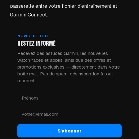
passerelle entre votre fichier d'entraînement et
Garmin Connect.
NEWSLETTER
RESTEZ INFORMÉ
Recevez des astuces Garmin, les nouvelles
watch faces et applis, ainsi que des offres et
promotions exclusives — directement dans votre
boîte mail. Pas de spam, désinscription à tout
moment.
S'abonner