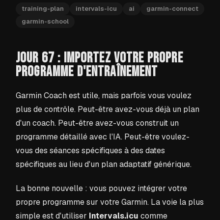
training-plan
intervals-icu
ai
garmin-connect
garmin-school
JOUR 67 : IMPORTEZ VOTRE PROPRE
PROGRAMME D'ENTRAÎNEMENT
Garmin Coach est utile, mais parfois vous voulez
plus de contrôle. Peut-être avez-vous déjà un plan
d'un coach. Peut-être avez-vous construit un
programme détaillé avec l'IA. Peut-être voulez-
vous des séances spécifiques à des dates
spécifiques au lieu d'un plan adaptatif générique.
La bonne nouvelle : vous pouvez intégrer votre
propre programme sur votre Garmin. La voie la plus
simple est d'utiliser
Intervals.icu
comme