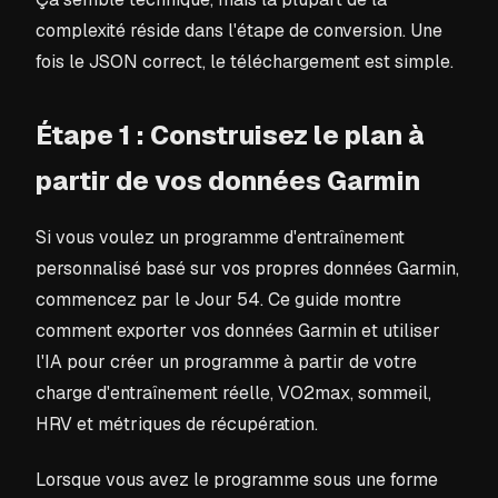
complexité réside dans l'étape de conversion. Une
fois le JSON correct, le téléchargement est simple.
Étape 1 : Construisez le plan à
partir de vos données Garmin
Si vous voulez un programme d'entraînement
personnalisé basé sur vos propres données Garmin,
commencez par le Jour 54. Ce guide montre
comment exporter vos données Garmin et utiliser
l'IA pour créer un programme à partir de votre
charge d'entraînement réelle, VO2max, sommeil,
HRV et métriques de récupération.
Lorsque vous avez le programme sous une forme