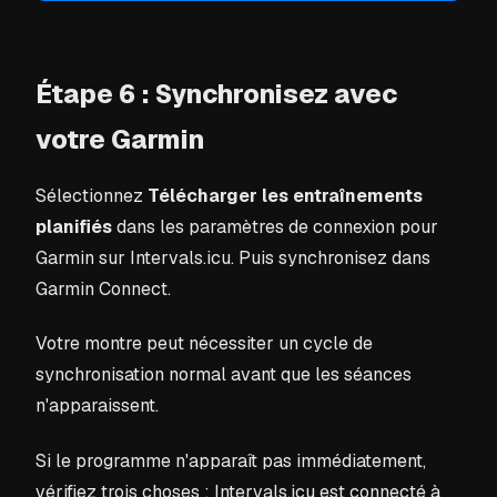
Étape 6 : Synchronisez avec
votre Garmin
Sélectionnez
Télécharger les entraînements
planifiés
dans les paramètres de connexion pour
Garmin sur Intervals.icu. Puis synchronisez dans
Garmin Connect.
Votre montre peut nécessiter un cycle de
synchronisation normal avant que les séances
n'apparaissent.
Si le programme n'apparaît pas immédiatement,
vérifiez trois choses : Intervals.icu est connecté à