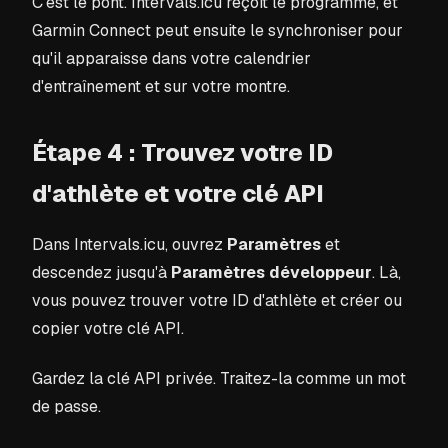
C'est le pont. Intervals.icu reçoit le programme, et
Garmin Connect peut ensuite le synchroniser pour
qu'il apparaisse dans votre calendrier
d'entraînement et sur votre montre.
Étape 4 : Trouvez votre ID
d'athlète et votre clé API
Dans Intervals.icu, ouvrez
Paramètres
et
descendez jusqu'à
Paramètres développeur
. Là,
vous pouvez trouver votre ID d'athlète et créer ou
copier votre clé API.
Gardez la clé API privée. Traitez-la comme un mot
de passe.