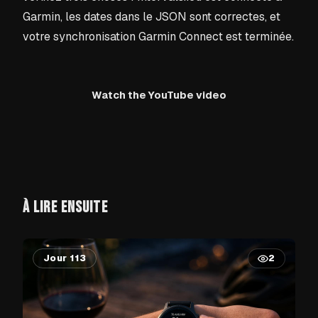
Garmin, les dates dans le JSON sont correctes, et
votre synchronisation Garmin Connect est terminée.
Watch the YouTube video
À LIRE ENSUITE
Jour 113
2