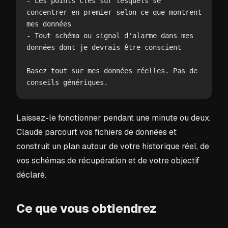
- Les points clés sur lesquels se 
concentrer en premier selon ce que montrent 
mes données

- Tout schéma ou signal d'alarme dans mes 
données dont je devrais être conscient

Basez tout sur mes données réelles. Pas de 
conseils génériques.
Laissez-le fonctionner pendant une minute ou deux.
Claude parcourt vos fichiers de données et
construit un plan autour de votre historique réel, de
vos schémas de récupération et de votre objectif
déclaré.
Ce que vous obtiendrez