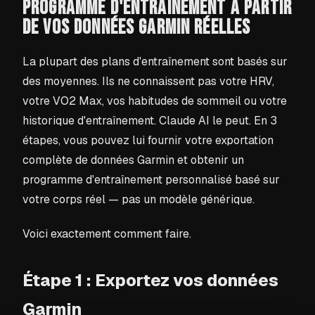
PROGRAMME D'ENTRAÎNEMENT À PARTIR
DE VOS DONNÉES GARMIN RÉELLES
La plupart des plans d'entraînement sont basés sur
des moyennes. Ils ne connaissent pas votre HRV,
votre VO2 Max, vos habitudes de sommeil ou votre
historique d'entraînement. Claude AI le peut. En 3
étapes, vous pouvez lui fournir votre exportation
complète de données Garmin et obtenir un
programme d'entraînement personnalisé basé sur
votre corps réel — pas un modèle générique.
Voici exactement comment faire.
Étape 1 : Exportez vos données
Garmin