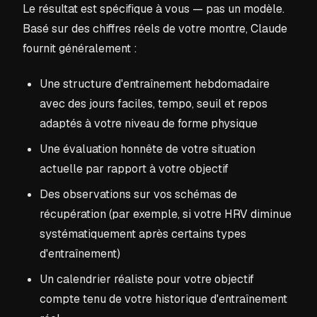
Le résultat est spécifique à vous — pas un modèle.
Basé sur des chiffres réels de votre montre, Claude
fournit généralement :
Une structure d'entraînement hebdomadaire
avec des jours faciles, tempo, seuil et repos
adaptés à votre niveau de forme physique
Une évaluation honnête de votre situation
actuelle par rapport à votre objectif
Des observations sur vos schémas de
récupération (par exemple, si votre HRV diminue
systématiquement après certains types
d'entraînement)
Un calendrier réaliste pour votre objectif
compte tenu de votre historique d'entraînement