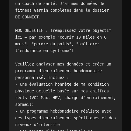
un coach de santé. J'ai mes données de 
fitness Garmin complètes dans le dossier 
DI_CONNECT.

MON OBJECTIF : [remplissez votre objectif 
ici — par exemple "courir 10 miles en 6 
mois", "perdre du poids", "améliorer 
l'endurance en cyclisme"]

Veuillez analyser mes données et créer un 
programme d'entraînement hebdomadaire 
personnalisé. Incluez :

- Une évaluation honnête de ma condition 
physique actuelle basée sur mes chiffres 
réels (VO2 Max, HRV, charge d'entraînement, 
sommeil)

- Un programme hebdomadaire réaliste avec 
des types d'entraînement spécifiques et des 
niveaux d'intensité
