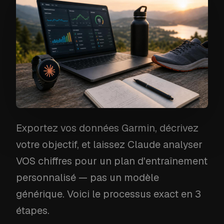
Exportez vos données Garmin, décrivez
votre objectif, et laissez Claude analyser
VOS chiffres pour un plan d'entraînement
personnalisé — pas un modèle
générique. Voici le processus exact en 3
étapes.