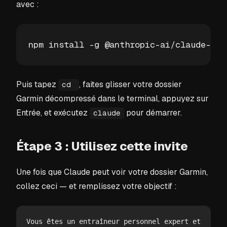
avec :
npm install -g @anthropic-ai/claude-cod
Puis tapez
, faites glisser votre dossier
cd
Garmin décompressé dans le terminal, appuyez sur
Entrée, et exécutez
pour démarrer.
claude
Étape 3 : Utilisez cette invite
Une fois que Claude peut voir votre dossier Garmin,
collez ceci — et remplissez votre objectif :
Vous êtes un entraîneur personnel expert et 