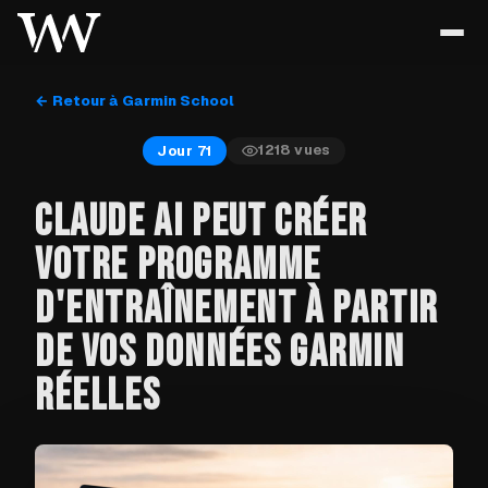
← Retour à Garmin School
1218
vues
Jour 71
CLAUDE AI PEUT CRÉER
VOTRE PROGRAMME
D'ENTRAÎNEMENT À PARTIR
DE VOS DONNÉES GARMIN
RÉELLES