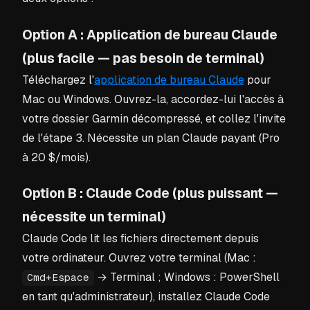
Option A : Application de bureau Claude
(plus facile — pas besoin de terminal)
Téléchargez l'
application de bureau Claude
pour
Mac ou Windows. Ouvrez-la, accordez-lui l'accès à
votre dossier Garmin décompressé, et collez l'invite
de l'étape 3. Nécessite un plan Claude payant (Pro
à 20 $/mois).
Option B : Claude Code (plus puissant —
nécessite un terminal)
Claude Code lit les fichiers directement depuis
votre ordinateur. Ouvrez votre terminal (Mac :
→ Terminal ; Windows : PowerShell
Cmd+Espace
en tant qu'administrateur), installez Claude Code