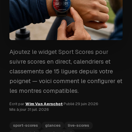
Ajoutez le widget Sport Scores pour
suivre scores en direct, calendriers et
classements de 15 ligues depuis votre
poignet — voici comment le configurer et
les montres compatibles.
Écrit par
Wim Van Aerschot
·
Publié
29 juin 2026
·
Mis à jour
31 juil. 2026
sport-scores
glances
live-scores