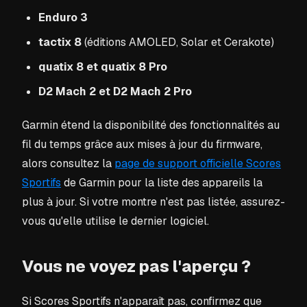
Enduro 3
tactix 8
(éditions AMOLED, Solar et Cerakote)
quatix 8 et quatix 8 Pro
D2 Mach 2 et D2 Mach 2 Pro
Garmin étend la disponibilité des fonctionnalités au
fil du temps grâce aux mises à jour du firmware,
alors consultez la
page de support officielle Scores
Sportifs
de Garmin pour la liste des appareils la
plus à jour. Si votre montre n'est pas listée, assurez-
vous qu'elle utilise le dernier logiciel.
Vous ne voyez pas l'aperçu ?
Si Scores Sportifs n'apparaît pas, confirmez que