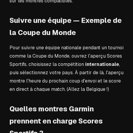
sur les montres compatibles.
Suivre une équipe — Exemple de
la Coupe du Monde
Pour suivre une équipe nationale pendant un tournoi
comme la Coupe du Monde, ouvrez l'aperçu Scores
Sportifs, choisissez la compétition
internationale
,
puis sélectionnez votre pays. À partir de là, l'aperçu
montre l'heure du prochain coup d'envoi et le score
en direct à chaque match. (Allez la Belgique !)
Quelles montres Garmin
prennent en charge Scores