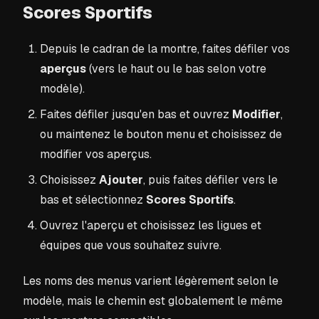
Scores Sportifs
Depuis le cadran de la montre, faites défiler vos
aperçus
(vers le haut ou le bas selon votre
modèle).
Faites défiler jusqu'en bas et ouvrez
Modifier
,
ou maintenez le bouton menu et choisissez de
modifier vos aperçus.
Choisissez
Ajouter
, puis faites défiler vers le
bas et sélectionnez
Scores Sportifs
.
Ouvrez l'aperçu et choisissez les ligues et
équipes que vous souhaitez suivre.
Les noms des menus varient légèrement selon le
modèle, mais le chemin est globalement le même