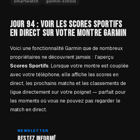
smartwatch
garmin-school
JOUR 94 : VOIR LES SCORES SPORTIFS
EN DIRECT SUR VOTRE MONTRE GARMIN
Voici une fonctionnalité Garmin que de nombreux
propriétaires ne découvrent jamais : l'aperçu
Scores Sportifs
. Lorsque votre montre est couplée
avec votre téléphone, elle affiche les scores en
direct, les prochains matchs et les classements de
ligue directement sur votre poignet — parfait pour
les moments où vous ne pouvez pas regarder le
match en direct.
NEWSLETTER
RESTEZ INFORMÉ