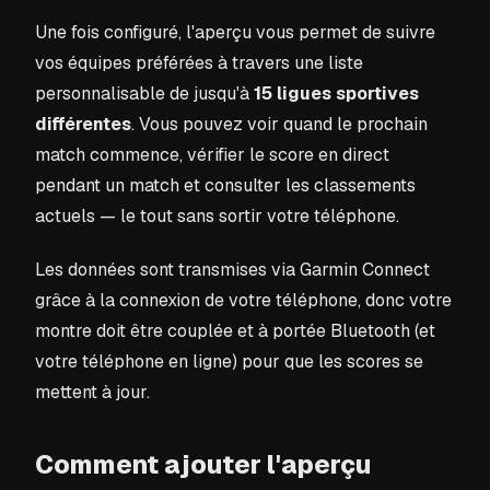
Une fois configuré, l'aperçu vous permet de suivre
vos équipes préférées à travers une liste
personnalisable de jusqu'à
15 ligues sportives
différentes
. Vous pouvez voir quand le prochain
match commence, vérifier le score en direct
pendant un match et consulter les classements
actuels — le tout sans sortir votre téléphone.
Les données sont transmises via Garmin Connect
grâce à la connexion de votre téléphone, donc votre
montre doit être couplée et à portée Bluetooth (et
votre téléphone en ligne) pour que les scores se
mettent à jour.
Comment ajouter l'aperçu