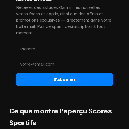
Recevez des astuces Garmin, les nouvelles
watch faces et applis, ainsi que des offres et
promotions exclusives — directement dans votre
boîte mail. Pas de spam, désinscription à tout
moment.
S'abonner
Ce que montre l'aperçu Scores
Sportifs