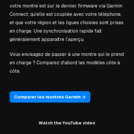
votre montre est sur le dernier firmware via Garmin
Connect, qu'elle est couplée avec votre téléphone,
et que votre région et les ligues choisies sont prises
en charge. Une synchronisation rapide fait
généralement apparaître l'aperçu.
Vous envisagez de passer à une montre qui le prend
en charge ? Comparez d'abord les modèles côte à
côte.
Comparer les montres Garmin →
Watch the YouTube video