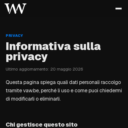
PRIVACY
Informativa sulla
privacy
Ultimo aggiornamento: 20 maggio 2026
Questa pagina spiega quali dati personali raccolgo
tramite vaw.be, perché li uso e come puoi chiedermi
di modificarli o eliminarli.
Chi gestisce questo sito