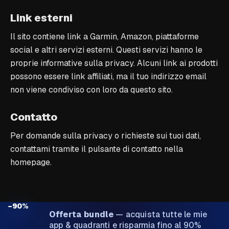
Link esterni
Il sito contiene link a Garmin, Amazon, piattaforme
social e altri servizi esterni. Questi servizi hanno le
proprie informative sulla privacy. Alcuni link ai prodotti
possono essere link affiliati, ma il tuo indirizzo email
non viene condiviso con loro da questo sito.
Contatto
Per domande sulla privacy o richieste sui tuoi dati,
contattami tramite il pulsante di contatto nella
homepage.
−90%
Offerta bundle
—
acquista tutte le mie
app & quadranti e risparmia fino al 90%