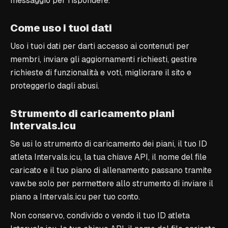
messaggio per rispondere.
Come uso i tuoi dati
Uso i tuoi dati per darti accesso ai contenuti per
membri, inviare gli aggiornamenti richiesti, gestire
richieste di funzionalità e voti, migliorare il sito e
proteggerlo dagli abusi.
Strumento di caricamento piani
Intervals.icu
Se usi lo strumento di caricamento dei piani, il tuo ID
atleta Intervals.icu, la tua chiave API, il nome del file
caricato e il tuo piano di allenamento passano tramite
vaw.be solo per permettere allo strumento di inviare il
piano a Intervals.icu per tuo conto.
Non conservo, condivido o vendo il tuo ID atleta