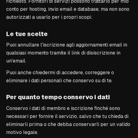
richiesto. Fornitori di servizi possono trattarlo per mio
conto per hosting, invio email e database, ma non sono
autorizzati a usarlo per i propri scopi.
Le tue scelte
Puoi annullare l'iscrizione agli aggiornamenti email in
qualsiasi momento tramite il link di disiscrizione in
un'email.
Puoi anche chiedermi di accedere, correggere o
eliminare i dati personali che conservo su di te.
Per quanto tempo conservo i dati
Conservo i dati di membro e iscrizione finché sono
necessari per fornire il servizio, salvo che tu chieda di
eliminarli prima o che debba conservarli per un valido
motivo legale.