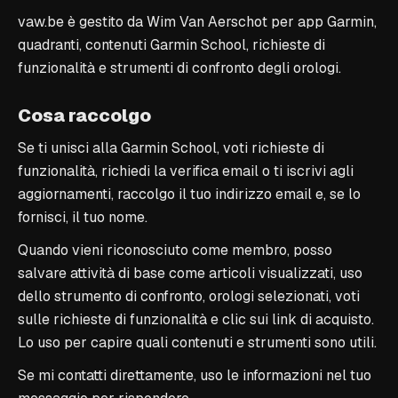
vaw.be è gestito da Wim Van Aerschot per app Garmin,
quadranti, contenuti Garmin School, richieste di
funzionalità e strumenti di confronto degli orologi.
Cosa raccolgo
Se ti unisci alla Garmin School, voti richieste di
funzionalità, richiedi la verifica email o ti iscrivi agli
aggiornamenti, raccolgo il tuo indirizzo email e, se lo
fornisci, il tuo nome.
Quando vieni riconosciuto come membro, posso
salvare attività di base come articoli visualizzati, uso
dello strumento di confronto, orologi selezionati, voti
sulle richieste di funzionalità e clic sui link di acquisto.
Lo uso per capire quali contenuti e strumenti sono utili.
Se mi contatti direttamente, uso le informazioni nel tuo