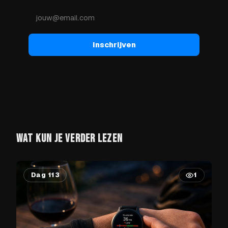
Inschrijven
WAT KUN JE VERDER LEZEN
Dag 113
1