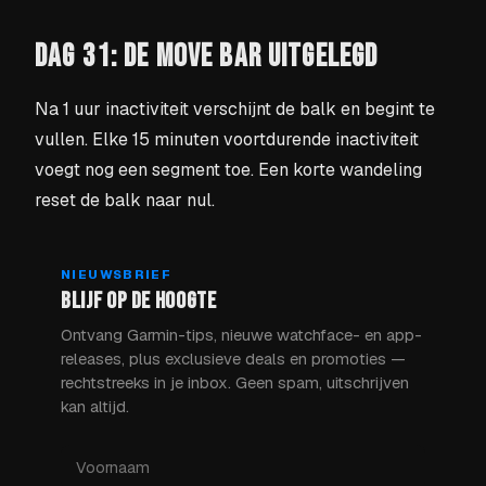
DAG 31: DE MOVE BAR UITGELEGD
Na 1 uur inactiviteit verschijnt de balk en begint te
vullen. Elke 15 minuten voortdurende inactiviteit
voegt nog een segment toe. Een korte wandeling
reset de balk naar nul.
NIEUWSBRIEF
BLIJF OP DE HOOGTE
Ontvang Garmin-tips, nieuwe watchface- en app-
releases, plus exclusieve deals en promoties —
rechtstreeks in je inbox. Geen spam, uitschrijven
kan altijd.