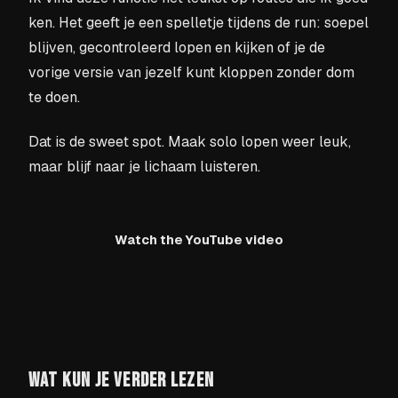
ken. Het geeft je een spelletje tijdens de run: soepel
blijven, gecontroleerd lopen en kijken of je de
vorige versie van jezelf kunt kloppen zonder dom
te doen.
Dat is de sweet spot. Maak solo lopen weer leuk,
maar blijf naar je lichaam luisteren.
Watch the YouTube video
WAT KUN JE VERDER LEZEN