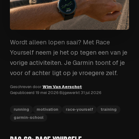
Wordt alleen lopen saai? Met Race
Yourself neem je het op tegen een van je
vorige activiteiten. Je Garmin toont of je
voor of achter ligt op je vroegere zelf.
Geschreven door
Wim Van Aerschot
·
Gepubliceerd
19 mei 2026
·
Bijgewerkt
31 jul 2026
running
motivation
race-yourself
training
garmin-school