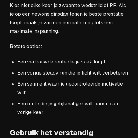
Kies niet elke keer je zwaarste wedstrijd of PR. Als
je op een gewone dinsdag tegen je beste prestatie
loopt, maak je van een normale run plots een
maximale inspanning.
Betere opties:
Een vertrouwde route die je vaak loopt
Een vorige steady run die je licht wilt verbeteren
Een segment waar je gecontroleerde motivatie
wilt
Een route die je gelijkmatiger wilt pacen dan
vorige keer
Gebruik het verstandig