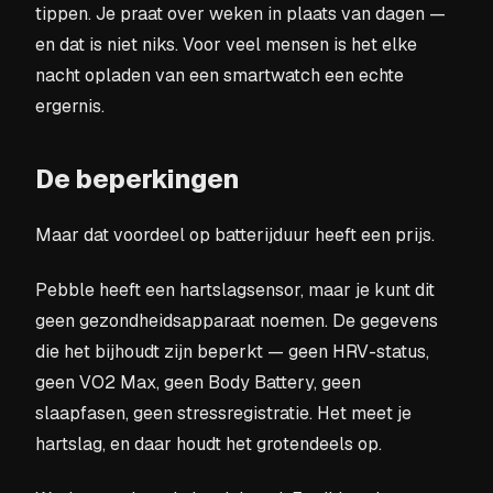
tippen. Je praat over weken in plaats van dagen —
en dat is niet niks. Voor veel mensen is het elke
nacht opladen van een smartwatch een echte
ergernis.
De beperkingen
Maar dat voordeel op batterijduur heeft een prijs.
Pebble heeft een hartslagsensor, maar je kunt dit
geen gezondheidsapparaat noemen. De gegevens
die het bijhoudt zijn beperkt — geen HRV-status,
geen VO2 Max, geen Body Battery, geen
slaapfasen, geen stressregistratie. Het meet je
hartslag, en daar houdt het grotendeels op.