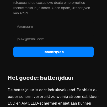
releases, plus exclusieve deals en promoties —
rechtstreeks in je inbox. Geen spam, uitschrijven
kan altijd.
Inschrijven
Het goede: batterijduur
De batterijduur is echt indrukwekkend. Pebble's e-
paper scherm verbruikt zo weinig stroom dat kleur-
LCD en AMOLED-schermen er niet aan kunnen