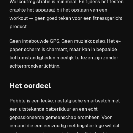
Workoutregistratie is minimaal. En tijdens het testen
crashte het apparaat bij het opslaan van een
workout — geen goed teken voor een fitnessgericht
product.
Geen ingebouwde GPS. Geen muziekopslag. Het e-
paper scherm is charmant, maar kan in bepaalde
lichtomstandigheden moeilijk te lezen zijn zonder
achtergrondverlichting.
Het oordeel
Pebble is een leuke, nostalgische smartwatch met
een uitstekende batterijduur en een echt
gepassioneerde gemeenschap eromheen. Voor
iemand die een eenvoudig meldingshorloge wil dat