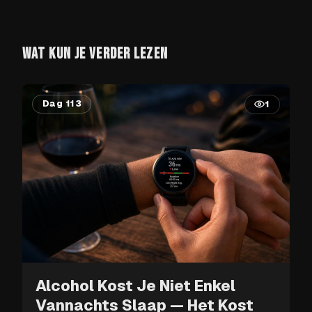
WAT KUN JE VERDER LEZEN
Dag 113
1
Alcohol Kost Je Niet Enkel
Vannachts Slaap — Het Kost