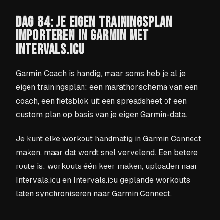
DAG 84: JE EIGEN TRAININGSPLAN
IMPORTEREN IN GARMIN MET
INTERVALS.ICU
Garmin Coach is handig, maar soms heb je al je
eigen trainingsplan: een marathonschema van een
coach, een fietsblok uit een spreadsheet of een
custom plan op basis van je eigen Garmin-data.
Je kunt elke workout handmatig in Garmin Connect
maken, maar dat wordt snel vervelend. Een betere
route is: workouts één keer maken, uploaden naar
Intervals.icu en Intervals.icu geplande workouts
laten synchroniseren naar Garmin Connect.