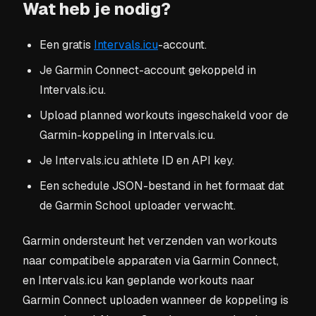
Wat heb je nodig?
Een gratis
Intervals.icu
-account.
Je Garmin Connect-account gekoppeld in
Intervals.icu.
Upload planned workouts ingeschakeld voor de
Garmin-koppeling in Intervals.icu.
Je Intervals.icu athlete ID en API key.
Een schedule JSON-bestand in het formaat dat
de Garmin School uploader verwacht.
Garmin ondersteunt het verzenden van workouts
naar compatibele apparaten via Garmin Connect,
en Intervals.icu kan geplande workouts naar
Garmin Connect uploaden wanneer de koppeling is