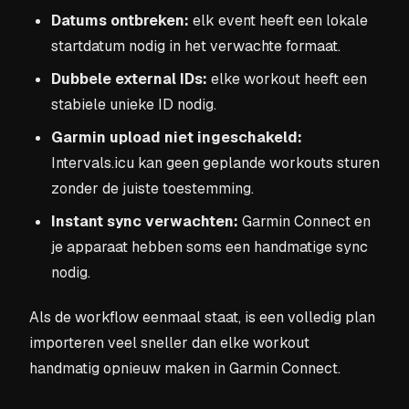
Datums ontbreken:
elk event heeft een lokale
startdatum nodig in het verwachte formaat.
Dubbele external IDs:
elke workout heeft een
stabiele unieke ID nodig.
Garmin upload niet ingeschakeld:
Intervals.icu kan geen geplande workouts sturen
zonder de juiste toestemming.
Instant sync verwachten:
Garmin Connect en
je apparaat hebben soms een handmatige sync
nodig.
Als de workflow eenmaal staat, is een volledig plan
importeren veel sneller dan elke workout
handmatig opnieuw maken in Garmin Connect.