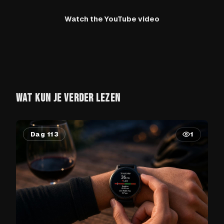
Watch the YouTube video
WAT KUN JE VERDER LEZEN
Dag 113
1