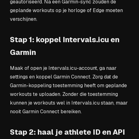
geautoriseerd. Na een Garmin-sync zouden de
geplande workouts op je horloge of Edge moeten
verschijnen.
Stap 1: koppel Intervals.icu en
Garmin
Maak of open je Intervals.icu-account, ga naar
settings en koppel Garmin Connect. Zorg dat de
Garmin-koppeling toestemming heeft om geplande
workouts te uploaden. Zonder die toestemming
kunnen je workouts wel in Intervals.icu staan, maar
nooit Garmin Connect bereiken.
Stap 2: haal je athlete ID en API