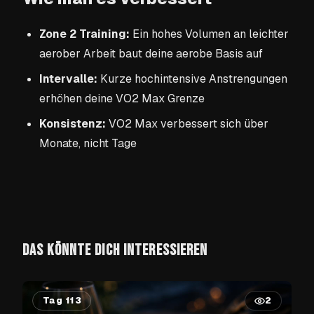
Zone 2 Training:
Ein hohes Volumen an leichter
aerober Arbeit baut deine aerobe Basis auf
Intervalle:
Kurze hochintensive Anstrengungen
erhöhen deine VO2 Max Grenze
Konsistenz:
VO2 Max verbessert sich über
Monate, nicht Tage
DAS KÖNNTE DICH INTERESSIEREN
Tag 113
2