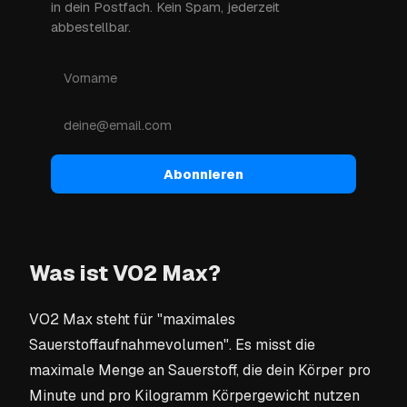
in dein Postfach. Kein Spam, jederzeit
abbestellbar.
Abonnieren
Was ist VO2 Max?
VO2 Max steht für "maximales
Sauerstoffaufnahmevolumen". Es misst die
maximale Menge an Sauerstoff, die dein Körper pro
Minute und pro Kilogramm Körpergewicht nutzen