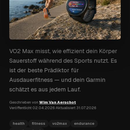
VO2 Max misst, wie effizient dein Körper
Sauerstoff während des Sports nutzt. Es
ist der beste Prädiktor für
Ausdauerfitness — und dein Garmin
schätzt es aus jedem Lauf.
Geschrieben von
Wim Van Aerschot
·
Veröffentlicht
02.04.2026
·
Aktualisiert
31.07.2026
health
fitness
vo2max
endurance