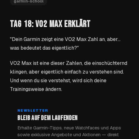
garmin-school
TAG 18: VO2 MAX ERKLÄRT
"Dein Garmin zeigt eine VO2 Max Zahl an, aber…
was bedeutet das eigentlich?"
VO2 Max ist eine dieser Zahlen, die einschüchternd
klingen, aber eigentlich einfach zu verstehen sind.
Und wenn du sie verstehst, wird sich deine
Trainingsweise ändern.
NEWSLETTER
BLEIB AUF DEM LAUFENDEN
Erhalte Garmin-Tipps, neue Watchfaces und Apps
sowie exklusive Angebote und Aktionen — direkt